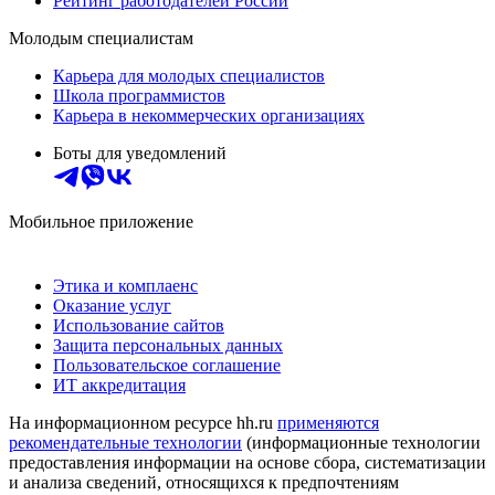
Рейтинг работодателей России
Молодым специалистам
Карьера для молодых специалистов
Школа программистов
Карьера в некоммерческих организациях
Боты для уведомлений
Мобильное приложение
Этика и комплаенс
Оказание услуг
Использование сайтов
Защита персональных данных
Пользовательское соглашение
ИТ аккредитация
На информационном ресурсе hh.ru
применяются
рекомендательные технологии
(информационные технологии
предоставления информации на основе сбора, систематизации
и анализа сведений, относящихся к предпочтениям