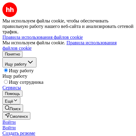
Мы используем файлы cookie, чтобы обеспечивать
правильную работу нашего веб-сайта и анализировать сетевой
трафик.
Правила использования файлов cookie
Мы используем файлы cookie.
Правила использования
файлов cookie
Понятно
Ищу работу
Ищу работу
Ищу работу
Ищу сотрудника
Сервисы
Помощь
Ещё
Поиск
Смоленск
Войти
Войти
Создать резюме