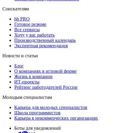
Соискателям
hh PRO
Готовое резюме
Все сервисы
Хочу у вас работать
Производственный календарь
Экспертная рекомендация
Новости и статьи
Блог
О компаниях в игровой форме
Жизнь в компании
ИТ-проекты
Рейтинг работодателей России
Молодым специалистам
Карьера для молодых специалистов
Школа программистов
Карьера в некоммерческих организациях
Боты для уведомлений