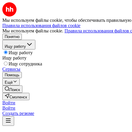
Мы используем файлы cookie, чтобы обеспечивать правильную р
Правила использования файлов cookie
Мы используем файлы cookie.
Правила использования файлов c
Понятно
Ищу работу
Ищу работу
Ищу работу
Ищу сотрудника
Сервисы
Помощь
Ещё
Поиск
Смоленск
Войти
Войти
Создать резюме