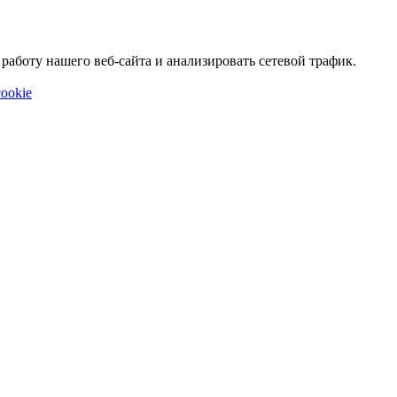
аботу нашего веб-сайта и анализировать сетевой трафик.
ookie