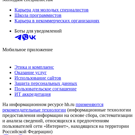
Карьера для молодых специалистов
Школа программистов
Карьера в некоммерческих организациях
Боты для уведомлений
Мобильное приложение
Этика и комплаенс
Оказание услуг
Использование сайтов
Защита персональных данных
Пользовательское соглашение
ИТ аккредитация
На информационном ресурсе hh.ru
применяются
рекомендательные технологии
(информационные технологии
предоставления информации на основе сбора, систематизации
и анализа сведений, относящихся к предпочтениям
пользователей сети «Интернет», находящихся на территории
Российской Федерации)