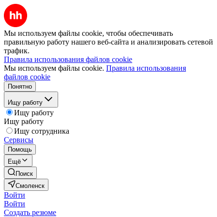
Мы используем файлы cookie, чтобы обеспечивать
правильную работу нашего веб-сайта и анализировать сетевой
трафик.
Правила использования файлов cookie
Мы используем файлы cookie.
Правила использования
файлов cookie
Понятно
Ищу работу
Ищу работу
Ищу работу
Ищу сотрудника
Сервисы
Помощь
Ещё
Поиск
Смоленск
Войти
Войти
Создать резюме