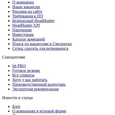
О компании
Наши вакансии
Реклама на сайте
Требования к ПО
Безопасный HeadHunter
HeadHunter API
Партнерам
Инвесторам
Каталог компаний
Поиск по вакансиям в Смоленске
Сетка: соцсеть для нетворкинга
Соискателям
hh PRO
Готовое резюме
Все сервисы
Хочу у вас работать
Производственный календарь
Экспертная рекомендация
Новости и статьи
Блог
О компаниях в игровой форме