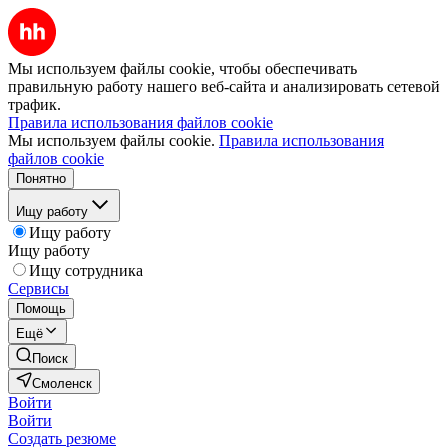
Мы используем файлы cookie, чтобы обеспечивать
правильную работу нашего веб-сайта и анализировать сетевой
трафик.
Правила использования файлов cookie
Мы используем файлы cookie.
Правила использования
файлов cookie
Понятно
Ищу работу
Ищу работу
Ищу работу
Ищу сотрудника
Сервисы
Помощь
Ещё
Поиск
Смоленск
Войти
Войти
Создать резюме