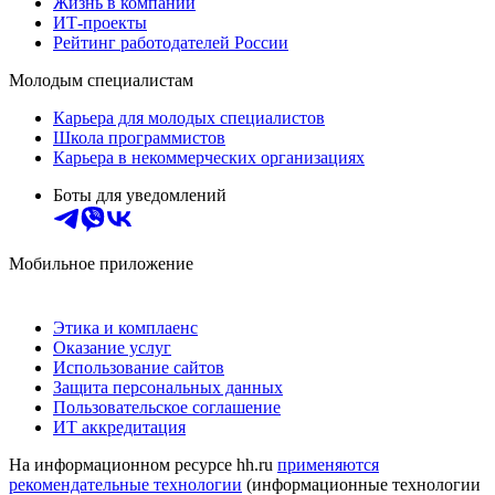
Жизнь в компании
ИТ-проекты
Рейтинг работодателей России
Молодым специалистам
Карьера для молодых специалистов
Школа программистов
Карьера в некоммерческих организациях
Боты для уведомлений
Мобильное приложение
Этика и комплаенс
Оказание услуг
Использование сайтов
Защита персональных данных
Пользовательское соглашение
ИТ аккредитация
На информационном ресурсе hh.ru
применяются
рекомендательные технологии
(информационные технологии