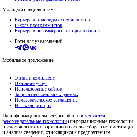
Молодым специалистам
Карьера для молодых специалистов
Школа программистов
Карьера в некоммерческих организациях
Боты для уведомлений
Мобильное приложение
Этика и комплаенс
Оказание услуг
Использование сайтов
Защита персональных данных
Пользовательское соглашение
ИТ аккредитация
На информационном ресурсе hh.ru
применяются
рекомендательные технологии
(информационные технологии
предоставления информации на основе сбора, систематизации
и анализа сведений, относящихся к предпочтениям