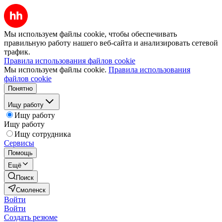
Мы используем файлы cookie, чтобы обеспечивать
правильную работу нашего веб-сайта и анализировать сетевой
трафик.
Правила использования файлов cookie
Мы используем файлы cookie.
Правила использования
файлов cookie
Понятно
Ищу работу
Ищу работу
Ищу работу
Ищу сотрудника
Сервисы
Помощь
Ещё
Поиск
Смоленск
Войти
Войти
Создать резюме