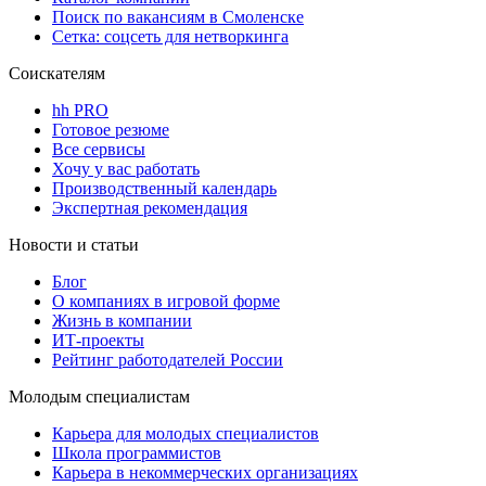
Поиск по вакансиям в Смоленске
Сетка: соцсеть для нетворкинга
Соискателям
hh PRO
Готовое резюме
Все сервисы
Хочу у вас работать
Производственный календарь
Экспертная рекомендация
Новости и статьи
Блог
О компаниях в игровой форме
Жизнь в компании
ИТ-проекты
Рейтинг работодателей России
Молодым специалистам
Карьера для молодых специалистов
Школа программистов
Карьера в некоммерческих организациях