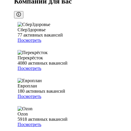
Компании для вас
СберЗдоровье
77
активных вакансий
Посмотреть
Перекрёсток
4080
активных вакансий
Посмотреть
Европлан
180
активных вакансий
Посмотреть
Ozon
5918
активных вакансий
Посмотреть