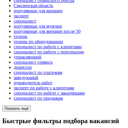
специалист сервисного центра
Смоленская область
популярные для женщин
эксперт
специалист
популярные для мужчин
популярные для женщин после 50
техник
техник по оборудованию
специалист по работе с клиентами
специалист по работе с персоналом
управляющий
специалист сервиса
директор
специалист по платежам
заведующий
руководитель работ
эксперт по работе с клиентами
специалист по работе с заказчиками
специалист по продажам
Показать ещё
Быстрые фильтры подбора вакансий