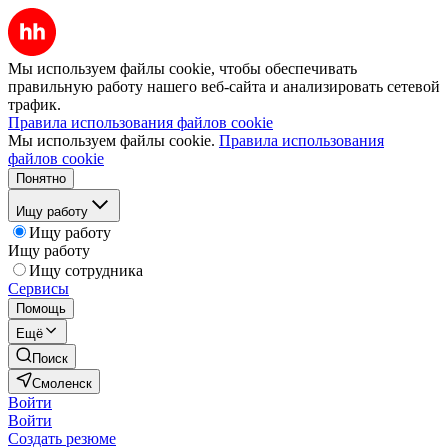
Мы используем файлы cookie, чтобы обеспечивать
правильную работу нашего веб-сайта и анализировать сетевой
трафик.
Правила использования файлов cookie
Мы используем файлы cookie.
Правила использования
файлов cookie
Понятно
Ищу работу
Ищу работу
Ищу работу
Ищу сотрудника
Сервисы
Помощь
Ещё
Поиск
Смоленск
Войти
Войти
Создать резюме