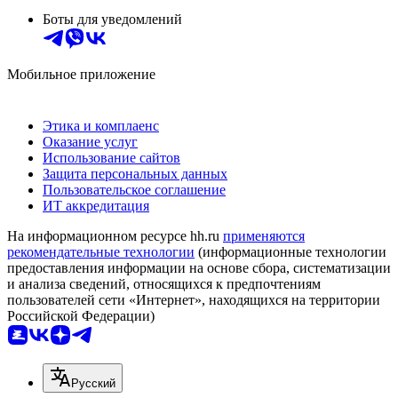
Боты для уведомлений
Мобильное приложение
Этика и комплаенс
Оказание услуг
Использование сайтов
Защита персональных данных
Пользовательское соглашение
ИТ аккредитация
На информационном ресурсе hh.ru
применяются
рекомендательные технологии
(информационные технологии
предоставления информации на основе сбора, систематизации
и анализа сведений, относящихся к предпочтениям
пользователей сети «Интернет», находящихся на территории
Российской Федерации)
Русский