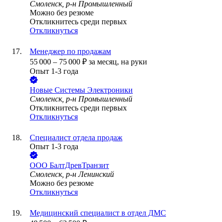
Смоленск, р-н Промышленный
Можно без резюме
Откликнитесь среди первых
Откликнуться
Менеджер по продажам
55 000
–
75 000
₽
за месяц,
на руки
Опыт 1-3 года
Новые Системы Электроники
Смоленск, р-н Промышленный
Откликнитесь среди первых
Откликнуться
Специалист отдела продаж
Опыт 1-3 года
ООО
БалтДревТранзит
Смоленск, р-н Ленинский
Можно без резюме
Откликнуться
Медицинский специалист в отдел ДМС