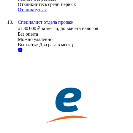
Откликнитесь среди первых
Откликнуться
Специалист отдела продаж
от
80 000
₽
за месяц,
до вычета налогов
Без опыта
Можно удалённо
Выплаты: Два раза в месяц