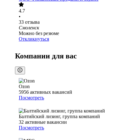
4.7
•
33
отзыва
Смоленск
Можно без резюме
Откликнуться
Компании для вас
Ozon
5956
активных вакансий
Посмотреть
Балтийский лизинг, группа компаний
32
активные вакансии
Посмотреть