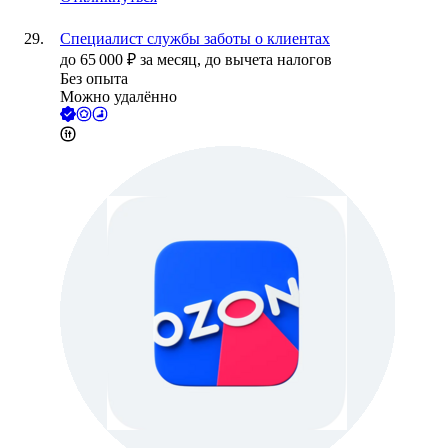
Специалист службы заботы о клиентах
до
65 000
₽
за месяц,
до вычета налогов
Без опыта
Можно удалённо