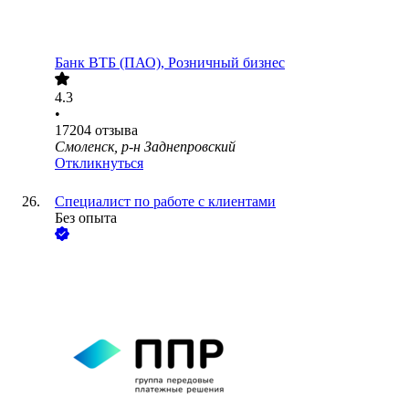
Банк ВТБ (ПАО), Розничный бизнес
4.3
•
17204
отзыва
Смоленск, р-н Заднепровский
Откликнуться
Специалист по работе с клиентами
Без опыта