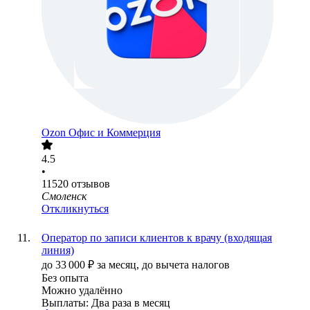
Ozon Офис и Коммерция
4.5
•
11520
отзывов
Смоленск
Откликнуться
Оператор по записи клиентов к врачу (входящая
линия)
до
33 000
₽
за месяц,
до вычета налогов
Без опыта
Можно удалённо
Выплаты: Два раза в месяц