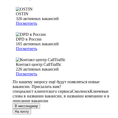
OSTIN
326
активных вакансий
Посмотреть
DPD в России
165
активных вакансий
Посмотреть
Контакт-центр CallTraffic
226
активных вакансий
Посмотреть
По вашему запросу ещё будут появляться новые
вакансии. Присылать вам?
специалист клиентского сервиса
Смоленск
Ключевые
слова в названии вакансии, в названии компании и в
описании вакансии
В мессенджер
На почту