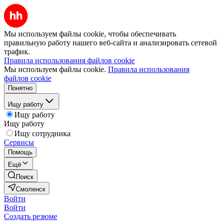
Мы используем файлы cookie, чтобы обеспечивать
правильную работу нашего веб-сайта и анализировать сетевой
трафик.
Правила использования файлов cookie
Мы используем файлы cookie.
Правила использования
файлов cookie
Понятно
Ищу работу
Ищу работу
Ищу работу
Ищу сотрудника
Сервисы
Помощь
Ещё
Поиск
Смоленск
Войти
Войти
Создать резюме