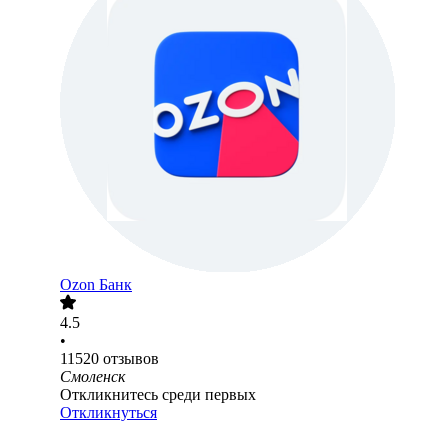
Ozon Банк
4.5
•
11520
отзывов
Смоленск
Откликнитесь среди первых
Откликнуться