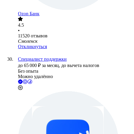
Ozon Банк
4.5
•
11520
отзывов
Смоленск
Откликнуться
Специалист поддержки
до
65 000
₽
за месяц,
до вычета налогов
Без опыта
Можно удалённо