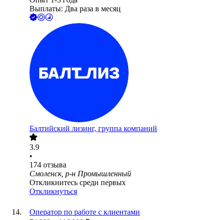
Выплаты: Два раза в месяц
Балтийский лизинг, группа компаний
3.9
•
174
отзыва
Смоленск, р-н Промышленный
Откликнитесь среди первых
Откликнуться
Оператор по работе с клиентами