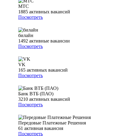
МТС
1885
активных вакансий
Посмотреть
билайн
1492
активные вакансии
Посмотреть
VK
165
активных вакансий
Посмотреть
Банк ВТБ (ПАО)
3210
активных вакансий
Посмотреть
Передовые Платежные Решения
61
активная вакансия
Посмотреть