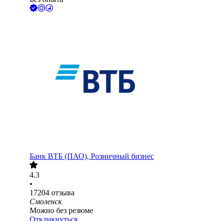
Банк ВТБ (ПАО), Розничный бизнес
4.3
•
17204
отзыва
Смоленск
Можно без резюме
Откликнуться