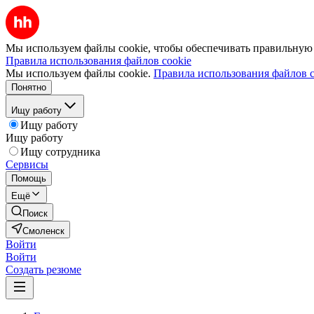
Мы используем файлы cookie, чтобы обеспечивать правильную р
Правила использования файлов cookie
Мы используем файлы cookie.
Правила использования файлов c
Понятно
Ищу работу
Ищу работу
Ищу работу
Ищу сотрудника
Сервисы
Помощь
Ещё
Поиск
Смоленск
Войти
Войти
Создать резюме