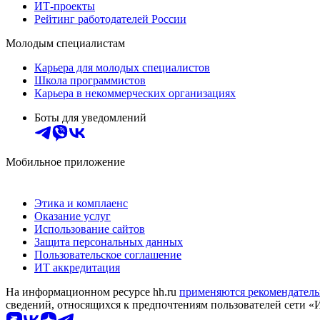
ИТ-проекты
Рейтинг работодателей России
Молодым специалистам
Карьера для молодых специалистов
Школа программистов
Карьера в некоммерческих организациях
Боты для уведомлений
Мобильное приложение
Этика и комплаенс
Оказание услуг
Использование сайтов
Защита персональных данных
Пользовательское соглашение
ИТ аккредитация
На информационном ресурсе hh.ru
применяются рекомендатель
сведений, относящихся к предпочтениям пользователей сети «