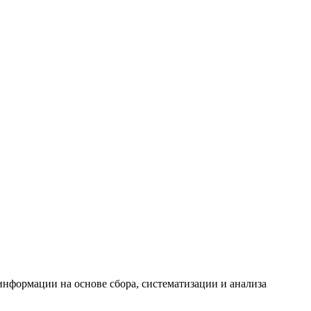
формации на основе сбора, систематизации и анализа