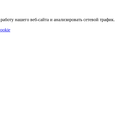
аботу нашего веб-сайта и анализировать сетевой трафик.
ookie