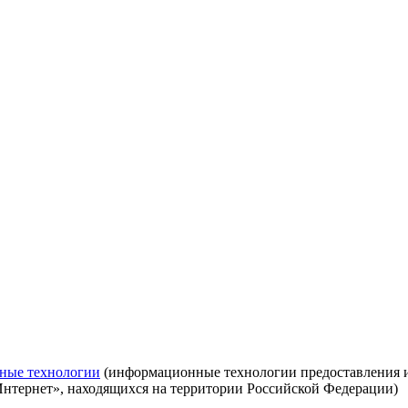
ные технологии
(информационные технологии предоставления ин
Интернет», находящихся на территории Российской Федерации)