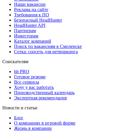
Наши вакансии
Реклама на сайте
Требования к ПО
Безопасный HeadHunter
HeadHunter API
Партнерам
Инвесторам
Каталог компаний
Поиск по вакансиям в Смоленске
Сетка: соцсеть для нетворкинга
Соискателям
hh PRO
Готовое резюме
Все сервисы
Хочу у вас работать
Производственный календарь
Экспертная рекомендация
Новости и статьи
Блог
О компаниях в игровой форме
Жизнь в компании