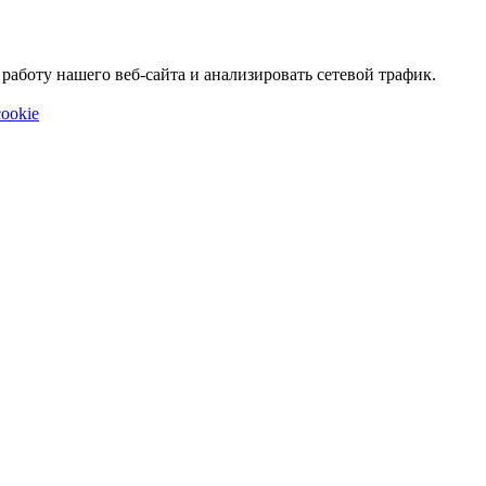
аботу нашего веб-сайта и анализировать сетевой трафик.
ookie