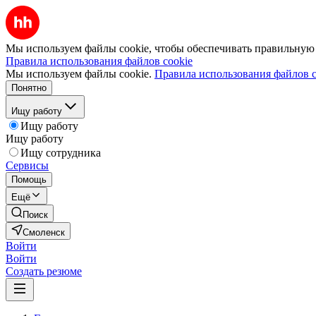
Мы используем файлы cookie, чтобы обеспечивать правильную р
Правила использования файлов cookie
Мы используем файлы cookie.
Правила использования файлов c
Понятно
Ищу работу
Ищу работу
Ищу работу
Ищу сотрудника
Сервисы
Помощь
Ещё
Поиск
Смоленск
Войти
Войти
Создать резюме