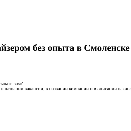
йзером без опыта в Смоленске
сылать вам?
 в названии вакансии, в названии компании и в описании вакан