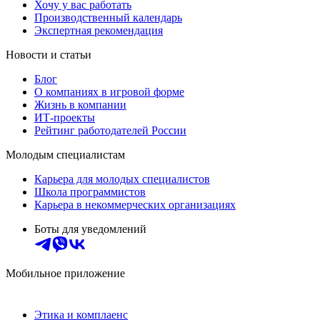
Хочу у вас работать
Производственный календарь
Экспертная рекомендация
Новости и статьи
Блог
О компаниях в игровой форме
Жизнь в компании
ИТ-проекты
Рейтинг работодателей России
Молодым специалистам
Карьера для молодых специалистов
Школа программистов
Карьера в некоммерческих организациях
Боты для уведомлений
Мобильное приложение
Этика и комплаенс