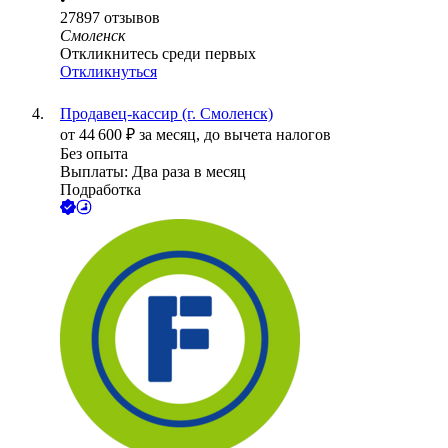
27897
отзывов
Смоленск
Откликнитесь среди первых
Откликнуться
Продавец-кассир (г. Смоленск)
от
44 600
₽
за месяц,
до вычета налогов
Без опыта
Выплаты: Два раза в месяц
Подработка