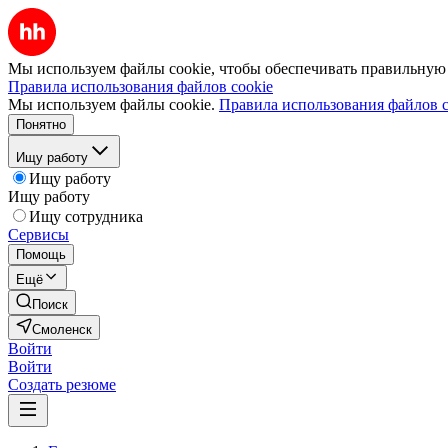
Мы используем файлы cookie, чтобы обеспечивать правильную р
Правила использования файлов cookie
Мы используем файлы cookie.
Правила использования файлов c
Понятно
Ищу работу
Ищу работу
Ищу работу
Ищу сотрудника
Сервисы
Помощь
Ещё
Поиск
Смоленск
Войти
Войти
Создать резюме