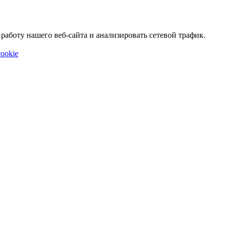
аботу нашего веб-сайта и анализировать сетевой трафик.
ookie