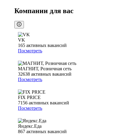
Компании для вас
VK
165
активных вакансий
Посмотреть
МАГНИТ, Розничная сеть
32638
активных вакансий
Посмотреть
FIX PRICE
7156
активных вакансий
Посмотреть
Яндекс.Еда
867
активных вакансий