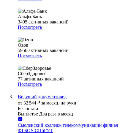
Альфа-Банк
3405
активных вакансий
Посмотреть
Ozon
5956
активных вакансий
Посмотреть
СберЗдоровье
77
активных вакансий
Посмотреть
Ведущий документовед
от
32 544
₽
за месяц,
на руки
Без опыта
Выплаты: Два раза в месяц
Смоленский колледж телекоммуникаций филиал
ФГБОУ СПбГУТ