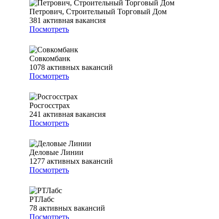
Петрович, Строительный Торговый Дом
381
активная вакансия
Посмотреть
Совкомбанк
1078
активных вакансий
Посмотреть
Росгосстрах
241
активная вакансия
Посмотреть
Деловые Линии
1277
активных вакансий
Посмотреть
РТЛабс
78
активных вакансий
Посмотреть