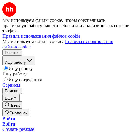
Мы используем файлы cookie, чтобы обеспечивать
правильную работу нашего веб-сайта и анализировать сетевой
трафик.
Правила использования файлов cookie
Мы используем файлы cookie.
Правила использования
файлов cookie
Понятно
Ищу работу
Ищу работу
Ищу работу
Ищу сотрудника
Сервисы
Помощь
Ещё
Поиск
Смоленск
Войти
Войти
Создать резюме