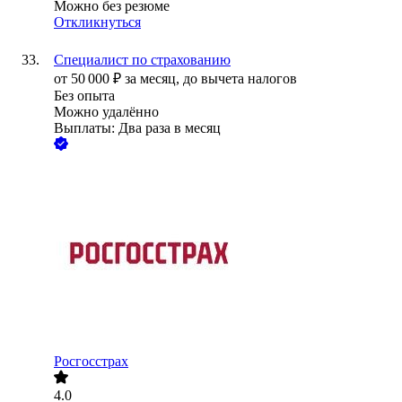
Можно без резюме
Откликнуться
Специалист по страхованию
от
50 000
₽
за месяц,
до вычета налогов
Без опыта
Можно удалённо
Выплаты: Два раза в месяц
Росгосстрах
4.0