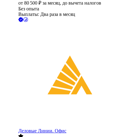
от
80 500
₽
за месяц,
до вычета налогов
Без опыта
Выплаты: Два раза в месяц
Деловые Линии. Офис