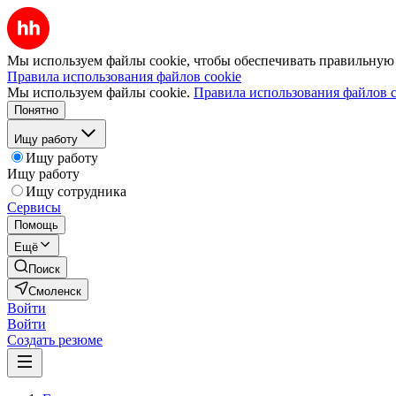
Мы используем файлы cookie, чтобы обеспечивать правильную р
Правила использования файлов cookie
Мы используем файлы cookie.
Правила использования файлов c
Понятно
Ищу работу
Ищу работу
Ищу работу
Ищу сотрудника
Сервисы
Помощь
Ещё
Поиск
Смоленск
Войти
Войти
Создать резюме