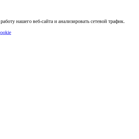
аботу нашего веб-сайта и анализировать сетевой трафик.
ookie