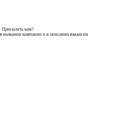
. Присылать вам?
 в названии компании и в описании вакансии