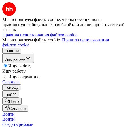
Мы используем файлы cookie, чтобы обеспечивать
правильную работу нашего веб-сайта и анализировать сетевой
трафик.
Правила использования файлов cookie
Мы используем файлы cookie.
Правила использования
файлов cookie
Понятно
Ищу работу
Ищу работу
Ищу работу
Ищу сотрудника
Сервисы
Помощь
Ещё
Поиск
Смоленск
Войти
Войти
Создать резюме