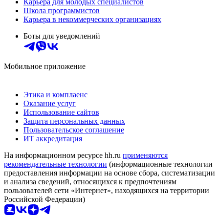
Карьера для молодых специалистов
Школа программистов
Карьера в некоммерческих организациях
Боты для уведомлений
Мобильное приложение
Этика и комплаенс
Оказание услуг
Использование сайтов
Защита персональных данных
Пользовательское соглашение
ИТ аккредитация
На информационном ресурсе hh.ru
применяются
рекомендательные технологии
(информационные технологии
предоставления информации на основе сбора, систематизации
и анализа сведений, относящихся к предпочтениям
пользователей сети «Интернет», находящихся на территории
Российской Федерации)