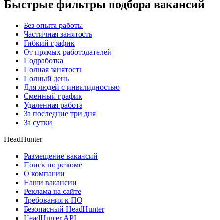
Быстрые фильтры подбора вакансий
Без опыта работы
Частичная занятость
Гибкий график
От прямых работодателей
Подработка
Полная занятость
Полный день
Для людей с инвалидностью
Сменный график
Удаленная работа
За последние три дня
За сутки
HeadHunter
Размещение вакансий
Поиск по резюме
О компании
Наши вакансии
Реклама на сайте
Требования к ПО
Безопасный HeadHunter
HeadHunter API