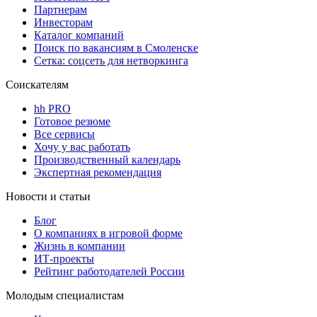
Партнерам
Инвесторам
Каталог компаний
Поиск по вакансиям в Смоленске
Сетка: соцсеть для нетворкинга
Соискателям
hh PRO
Готовое резюме
Все сервисы
Хочу у вас работать
Производственный календарь
Экспертная рекомендация
Новости и статьи
Блог
О компаниях в игровой форме
Жизнь в компании
ИТ-проекты
Рейтинг работодателей России
Молодым специалистам