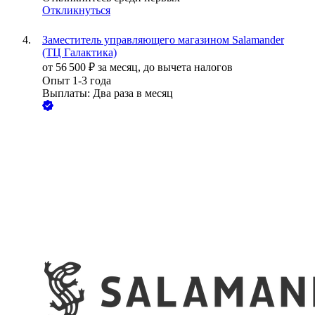
Откликнуться
Заместитель управляющего магазином Salamander
(ТЦ Галактика)
от
56 500
₽
за месяц,
до вычета налогов
Опыт 1-3 года
Выплаты: Два раза в месяц