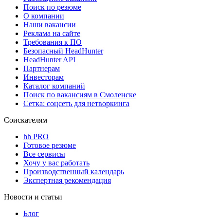
Поиск по резюме
О компании
Наши вакансии
Реклама на сайте
Требования к ПО
Безопасный HeadHunter
HeadHunter API
Партнерам
Инвесторам
Каталог компаний
Поиск по вакансиям в Смоленске
Сетка: соцсеть для нетворкинга
Соискателям
hh PRO
Готовое резюме
Все сервисы
Хочу у вас работать
Производственный календарь
Экспертная рекомендация
Новости и статьи
Блог