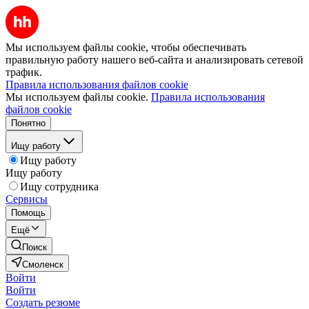
Мы используем файлы cookie, чтобы обеспечивать
правильную работу нашего веб-сайта и анализировать сетевой
трафик.
Правила использования файлов cookie
Мы используем файлы cookie.
Правила использования
файлов cookie
Понятно
Ищу работу
Ищу работу
Ищу работу
Ищу сотрудника
Сервисы
Помощь
Ещё
Поиск
Смоленск
Войти
Войти
Создать резюме