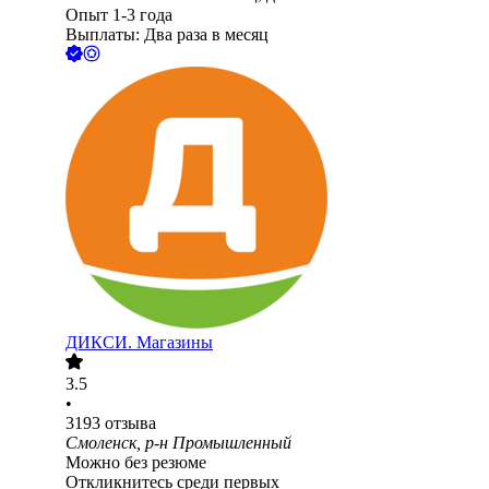
Опыт 1-3 года
Выплаты: Два раза в месяц
ДИКСИ. Магазины
3.5
•
3193
отзыва
Смоленск, р-н Промышленный
Можно без резюме
Откликнитесь среди первых