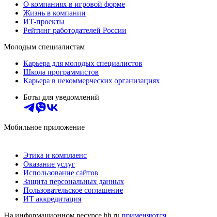
О компаниях в игровой форме
Жизнь в компании
ИТ-проекты
Рейтинг работодателей России
Молодым специалистам
Карьера для молодых специалистов
Школа программистов
Карьера в некоммерческих организациях
Боты для уведомлений
Мобильное приложение
Этика и комплаенс
Оказание услуг
Использование сайтов
Защита персональных данных
Пользовательское соглашение
ИТ аккредитация
На информационном ресурсе hh.ru
применяются