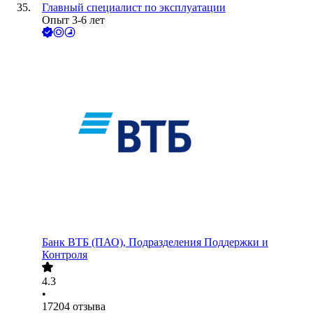
Главный специалист по эксплуатации
Опыт 3-6 лет
Банк ВТБ (ПАО), Подразделения Поддержки и
Контроля
4.3
•
17204
отзыва