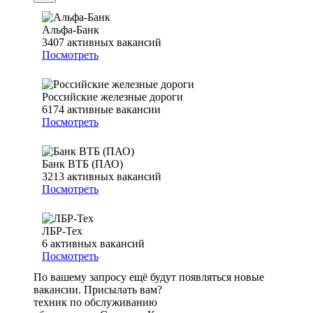
Альфа-Банк
3407
активных вакансий
Посмотреть
Российские железные дороги
6174
активные вакансии
Посмотреть
Банк ВТБ (ПАО)
3213
активных вакансий
Посмотреть
ЛБР-Тех
6
активных вакансий
Посмотреть
По вашему запросу ещё будут появляться новые
вакансии. Присылать вам?
техник по обслуживанию