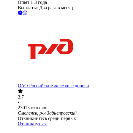
Опыт 1-3 года
Выплаты: Два раза в месяц
ОАО
Российские железные дороги
3.7
•
23013
отзывов
Смоленск, р-н Заднепровский
Откликнитесь среди первых
Откликнуться