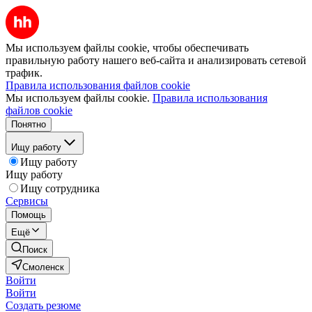
Мы используем файлы cookie, чтобы обеспечивать
правильную работу нашего веб-сайта и анализировать сетевой
трафик.
Правила использования файлов cookie
Мы используем файлы cookie.
Правила использования
файлов cookie
Понятно
Ищу работу
Ищу работу
Ищу работу
Ищу сотрудника
Сервисы
Помощь
Ещё
Поиск
Смоленск
Войти
Войти
Создать резюме