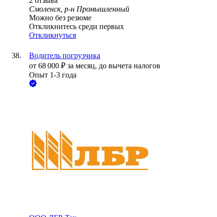
2
отзыва
Смоленск, р-н Промышленный
Можно без резюме
Откликнитесь среди первых
Откликнуться
Водитель погрузчика
от
68 000
₽
за месяц,
до вычета налогов
Опыт 1-3 года