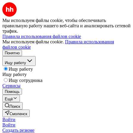
Мы используем файлы cookie, чтобы обеспечивать
правильную работу нашего веб-сайта и анализировать сетевой
трафик.
Правила использования файлов cookie
Мы используем файлы cookie.
Правила использования
файлов cookie
Понятно
Ищу работу
Ищу работу
Ищу работу
Ищу сотрудника
Сервисы
Помощь
Ещё
Поиск
Смоленск
Войти
Войти
Создать резюме