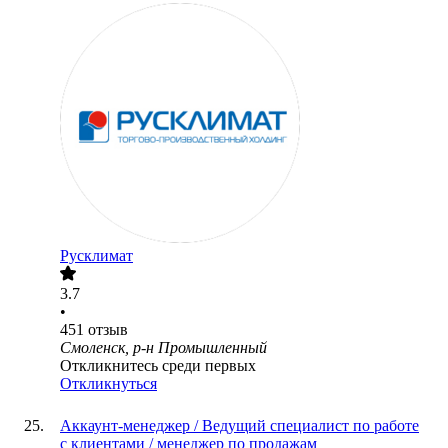
Русклимат
3.7
•
451
отзыв
Смоленск, р-н Промышленный
Откликнитесь среди первых
Откликнуться
Аккаунт-менеджер / Ведущий специалист по работе
с клиентами / менеджер по продажам