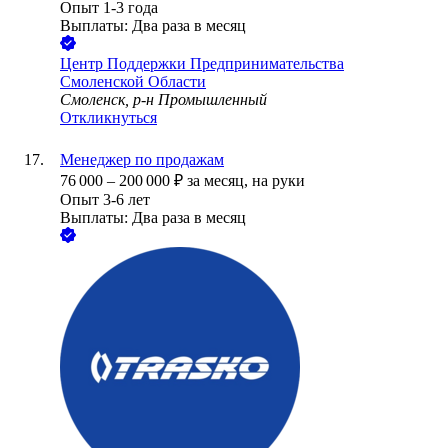
Опыт 1-3 года
Выплаты: Два раза в месяц
Центр Поддержки Предпринимательства
Смоленской Области
Смоленск, р-н Промышленный
Откликнуться
Менеджер по продажам
76 000
–
200 000
₽
за месяц,
на руки
Опыт 3-6 лет
Выплаты: Два раза в месяц