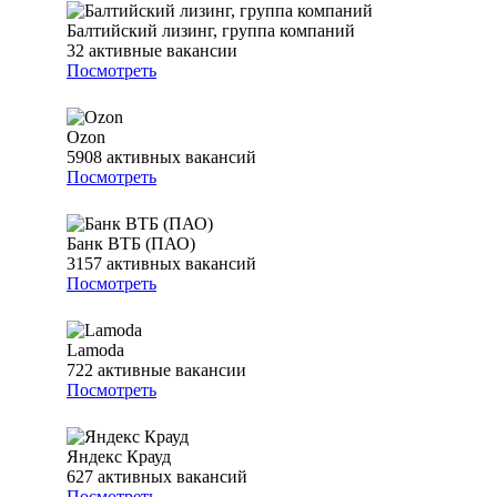
Балтийский лизинг, группа компаний
32
активные вакансии
Посмотреть
Ozon
5908
активных вакансий
Посмотреть
Банк ВТБ (ПАО)
3157
активных вакансий
Посмотреть
Lamoda
722
активные вакансии
Посмотреть
Яндекс Крауд
627
активных вакансий
Посмотреть