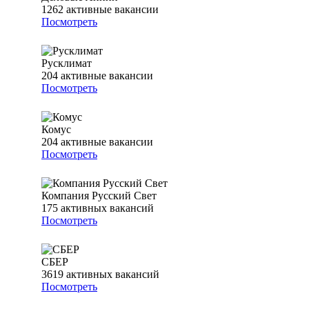
1262
активные вакансии
Посмотреть
Русклимат
204
активные вакансии
Посмотреть
Комус
204
активные вакансии
Посмотреть
Компания Русский Свет
175
активных вакансий
Посмотреть
СБЕР
3619
активных вакансий
Посмотреть