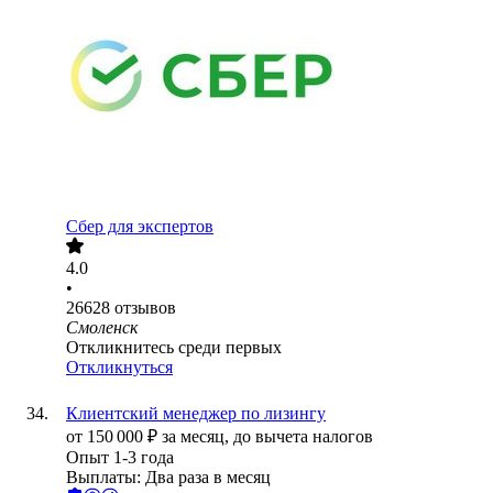
Сбер для экспертов
4.0
•
26628
отзывов
Смоленск
Откликнитесь среди первых
Откликнуться
Клиентский менеджер по лизингу
от
150 000
₽
за месяц,
до вычета налогов
Опыт 1-3 года
Выплаты: Два раза в месяц