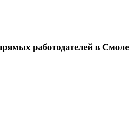
прямых работодателей в Смоле