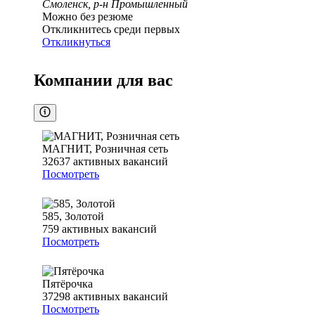
Смоленск, р-н Промышленный
Можно без резюме
Откликнитесь среди первых
Откликнуться
Компании для вас
МАГНИТ, Розничная сеть
32637
активных вакансий
Посмотреть
585, Золотой
759
активных вакансий
Посмотреть
Пятёрочка
37298
активных вакансий
Посмотреть