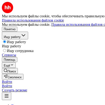
Мы используем файлы cookie, чтобы обеспечивать правильную р
Правила использования файлов cookie
Мы используем файлы cookie.
Правила использования файлов c
Понятно
Ищу работу
Ищу работу
Ищу работу
Ищу сотрудника
Сервисы
Помощь
Ещё
Поиск
Смоленск
Войти
Войти
Создать резюме