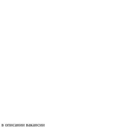
и в описании вакансии