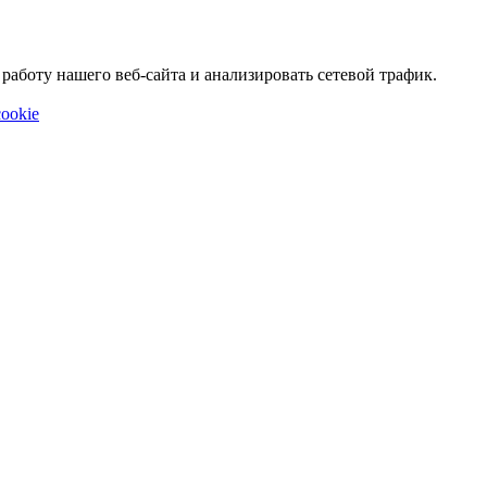
аботу нашего веб-сайта и анализировать сетевой трафик.
ookie