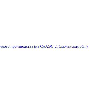
очного производства (на СмАЭС-2, Смоленская обл.)