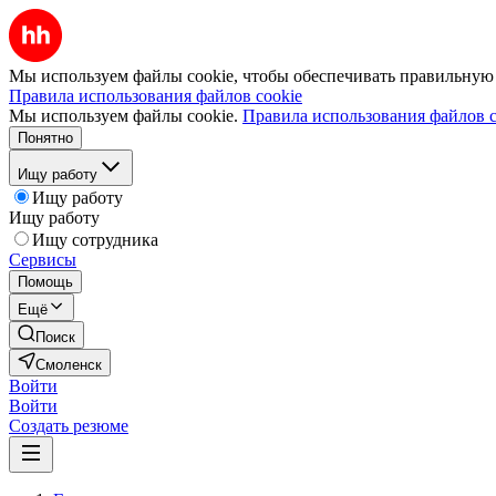
Мы используем файлы cookie, чтобы обеспечивать правильную р
Правила использования файлов cookie
Мы используем файлы cookie.
Правила использования файлов c
Понятно
Ищу работу
Ищу работу
Ищу работу
Ищу сотрудника
Сервисы
Помощь
Ещё
Поиск
Смоленск
Войти
Войти
Создать резюме