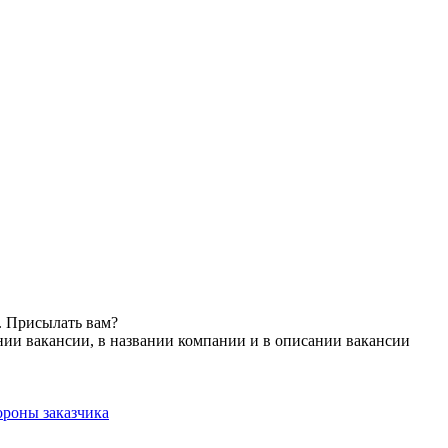
. Присылать вам?
нии вакансии, в названии компании и в описании вакансии
ороны заказчика