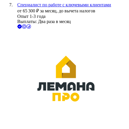
Специалист по работе с ключевыми клиентами
от
65 300
₽
за месяц,
до вычета налогов
Опыт 1-3 года
Выплаты: Два раза в месяц