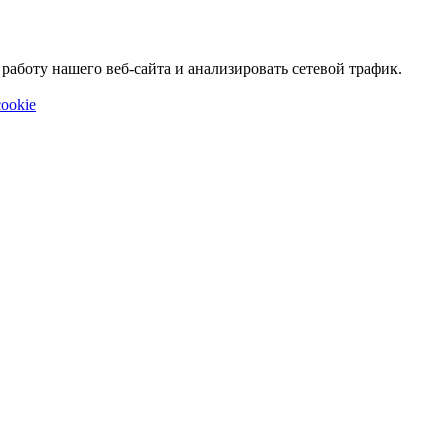
аботу нашего веб-сайта и анализировать сетевой трафик.
ookie