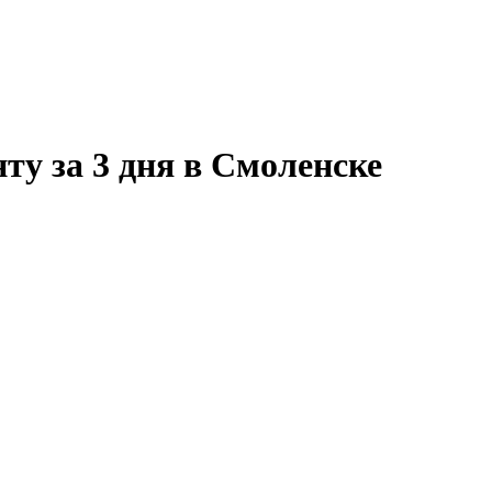
ту за 3 дня в Смоленске