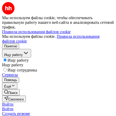
Мы используем файлы cookie, чтобы обеспечивать
правильную работу нашего веб-сайта и анализировать сетевой
трафик.
Правила использования файлов cookie
Мы используем файлы cookie.
Правила использования
файлов cookie
Понятно
Ищу работу
Ищу работу
Ищу работу
Ищу сотрудника
Сервисы
Помощь
Ещё
Поиск
Смоленск
Войти
Войти
Создать резюме