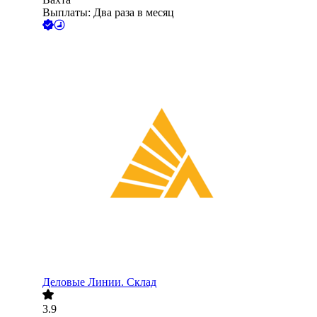
Выплаты: Два раза в месяц
Деловые Линии. Склад
3.9