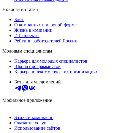
Новости и статьи
Блог
О компаниях в игровой форме
Жизнь в компании
ИТ-проекты
Рейтинг работодателей России
Молодым специалистам
Карьера для молодых специалистов
Школа программистов
Карьера в некоммерческих организациях
Боты для уведомлений
Мобильное приложение
Этика и комплаенс
Оказание услуг
Использование сайтов