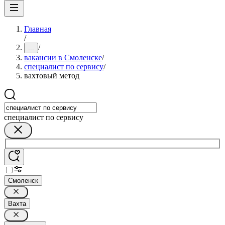
Главная
/
/
...
вакансии в Смоленске
/
специалист по сервису
/
вахтовый метод
специалист по сервису
Смоленск
Вахта