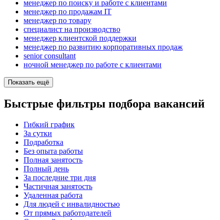
менеджер по поиску и работе с клиентами
менеджер по продажам IT
менеджер по товару
специалист на производство
менеджер клиентской поддержки
менеджер по развитию корпоративных продаж
senior consultant
ночной менеджер по работе с клиентами
Показать ещё
Быстрые фильтры подбора вакансий
Гибкий график
За сутки
Подработка
Без опыта работы
Полная занятость
Полный день
За последние три дня
Частичная занятость
Удаленная работа
Для людей с инвалидностью
От прямых работодателей