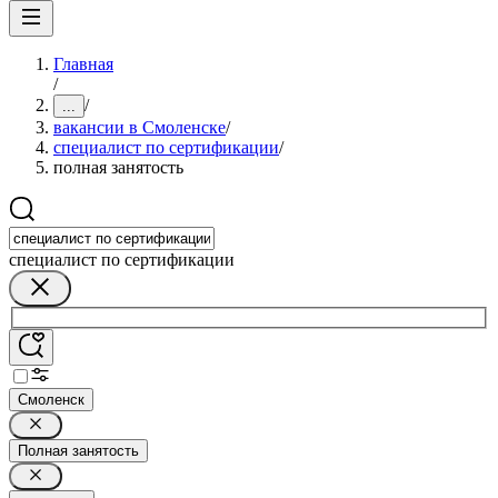
Главная
/
/
...
вакансии в Смоленске
/
специалист по сертификации
/
полная занятость
специалист по сертификации
Смоленск
Полная занятость