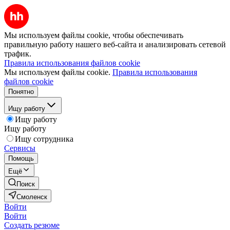
Мы используем файлы cookie, чтобы обеспечивать
правильную работу нашего веб-сайта и анализировать сетевой
трафик.
Правила использования файлов cookie
Мы используем файлы cookie.
Правила использования
файлов cookie
Понятно
Ищу работу
Ищу работу
Ищу работу
Ищу сотрудника
Сервисы
Помощь
Ещё
Поиск
Смоленск
Войти
Войти
Создать резюме