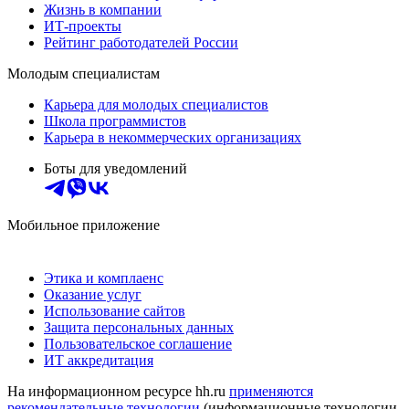
Жизнь в компании
ИТ-проекты
Рейтинг работодателей России
Молодым специалистам
Карьера для молодых специалистов
Школа программистов
Карьера в некоммерческих организациях
Боты для уведомлений
Мобильное приложение
Этика и комплаенс
Оказание услуг
Использование сайтов
Защита персональных данных
Пользовательское соглашение
ИТ аккредитация
На информационном ресурсе hh.ru
применяются
рекомендательные технологии
(информационные технологии