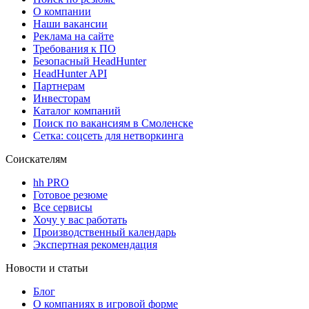
О компании
Наши вакансии
Реклама на сайте
Требования к ПО
Безопасный HeadHunter
HeadHunter API
Партнерам
Инвесторам
Каталог компаний
Поиск по вакансиям в Смоленске
Сетка: соцсеть для нетворкинга
Соискателям
hh PRO
Готовое резюме
Все сервисы
Хочу у вас работать
Производственный календарь
Экспертная рекомендация
Новости и статьи
Блог
О компаниях в игровой форме