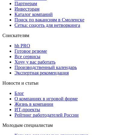
Партнерам
Инвесторам
Каталог компаний
Поиск по вакансиям в Смоленске
Сетка: соцсеть для нетворкинга
Соискателям
hh PRO
Готовое резюме
Все сервисы
Хочу у вас работать
Производственный календарь
Экспертная рекомендация
Новости и статьи
Блог
О компаниях в игровой форме
Жизнь в компании
ИТ-проекты
Рейтинг работодателей России
Молодым специалистам