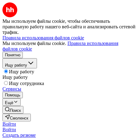
Мы используем файлы cookie, чтобы обеспечивать
правильную работу нашего веб-сайта и анализировать сетевой
трафик.
Правила использования файлов cookie
Мы используем файлы cookie.
Правила использования
файлов cookie
Понятно
Ищу работу
Ищу работу
Ищу работу
Ищу сотрудника
Сервисы
Помощь
Ещё
Поиск
Смоленск
Войти
Войти
Создать резюме