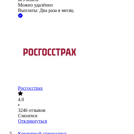
Можно удалённо
Выплаты: Два раза в месяц
Росгосстрах
4.0
•
3246
отзывов
Смоленск
Откликнуться
Кредитный специалист