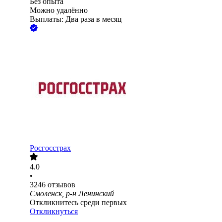
Без опыта
Можно удалённо
Выплаты: Два раза в месяц
Росгосстрах
4.0
•
3246
отзывов
Смоленск, р-н Ленинский
Откликнитесь среди первых
Откликнуться