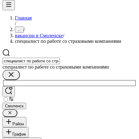
Главная
/
/
...
вакансии в Смоленске
/
специалист по работе со страховыми компаниями
специалист по работе со страховыми компаниями
Смоленск
Район
График