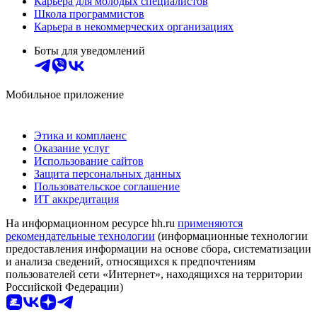
Карьера для молодых специалистов
Школа программистов
Карьера в некоммерческих организациях
Боты для уведомлений
Мобильное приложение
Этика и комплаенс
Оказание услуг
Использование сайтов
Защита персональных данных
Пользовательское соглашение
ИТ аккредитация
На информационном ресурсе hh.ru
применяются
рекомендательные технологии
(информационные технологии
предоставления информации на основе сбора, систематизации
и анализа сведений, относящихся к предпочтениям
пользователей сети «Интернет», находящихся на территории
Российской Федерации)