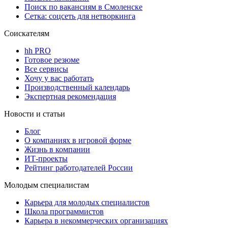
Поиск по вакансиям в Смоленске
Сетка: соцсеть для нетворкинга
Соискателям
hh PRO
Готовое резюме
Все сервисы
Хочу у вас работать
Производственный календарь
Экспертная рекомендация
Новости и статьи
Блог
О компаниях в игровой форме
Жизнь в компании
ИТ-проекты
Рейтинг работодателей России
Молодым специалистам
Карьера для молодых специалистов
Школа программистов
Карьера в некоммерческих организациях