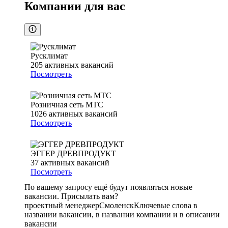
Компании для вас
Русклимат
205
активных вакансий
Посмотреть
Розничная сеть МТС
1026
активных вакансий
Посмотреть
ЭГГЕР ДРЕВПРОДУКТ
37
активных вакансий
Посмотреть
По вашему запросу ещё будут появляться новые
вакансии. Присылать вам?
проектный менеджер
Смоленск
Ключевые слова в
названии вакансии, в названии компании и в описании
вакансии