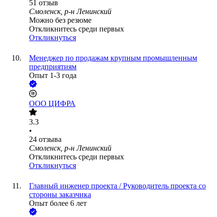
51
отзыв
Смоленск, р-н Ленинский
Можно без резюме
Откликнитесь среди первых
Откликнуться
Менеджер по продажам крупным промышленным
предприятиям
Опыт 1-3 года
ООО
ЦИФРА
3.3
•
24
отзыва
Смоленск, р-н Ленинский
Откликнитесь среди первых
Откликнуться
Главный инженер проекта / Руководитель проекта со
стороны заказчика
Опыт более 6 лет