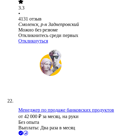
3.3
•
4131
отзыв
Смоленск, р-н Заднепровский
Можно без резюме
Откликнитесь среди первых
Откликнуться
Менеджер по продаже банковских продуктов
от
42 000
₽
за месяц,
на руки
Без опыта
Выплаты: Два раза в месяц