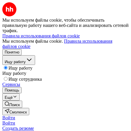
Мы используем файлы cookie, чтобы обеспечивать
правильную работу нашего веб-сайта и анализировать сетевой
трафик.
Правила использования файлов cookie
Мы используем файлы cookie.
Правила использования
файлов cookie
Понятно
Ищу работу
Ищу работу
Ищу работу
Ищу сотрудника
Сервисы
Помощь
Ещё
Поиск
Смоленск
Войти
Войти
Создать резюме