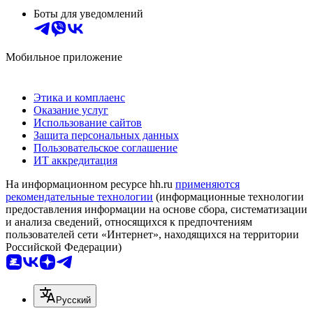
Боты для уведомлений
Мобильное приложение
Этика и комплаенс
Оказание услуг
Использование сайтов
Защита персональных данных
Пользовательское соглашение
ИТ аккредитация
На информационном ресурсе hh.ru
применяются
рекомендательные технологии
(информационные технологии
предоставления информации на основе сбора, систематизации
и анализа сведений, относящихся к предпочтениям
пользователей сети «Интернет», находящихся на территории
Российской Федерации)
Русский