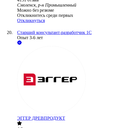
Смоленск, р-н Промышленный
Можно без резюме
Откликнитесь среди первых
Откликнуться
Старший консультант-разработчик 1С
Опыт 3-6 лет
ЭГГЕР ДРЕВПРОДУКТ