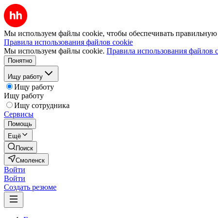
Мы используем файлы cookie, чтобы обеспечивать правильную р
Правила использования файлов cookie
Мы используем файлы cookie.
Правила использования файлов c
Понятно
Ищу работу
Ищу работу
Ищу работу
Ищу сотрудника
Сервисы
Помощь
Ещё
Поиск
Смоленск
Войти
Войти
Создать резюме