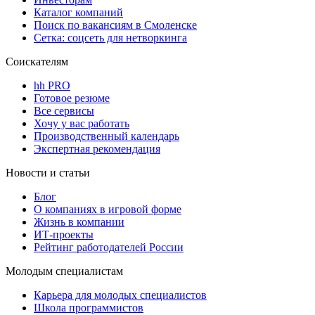
Каталог компаний
Поиск по вакансиям в Смоленске
Сетка: соцсеть для нетворкинга
Соискателям
hh PRO
Готовое резюме
Все сервисы
Хочу у вас работать
Производственный календарь
Экспертная рекомендация
Новости и статьи
Блог
О компаниях в игровой форме
Жизнь в компании
ИТ-проекты
Рейтинг работодателей России
Молодым специалистам
Карьера для молодых специалистов
Школа программистов