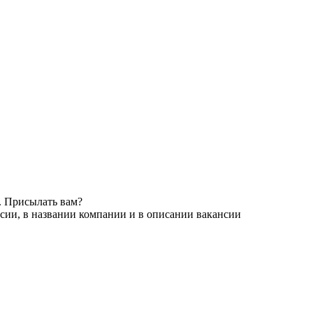
. Присылать вам?
сии, в названии компании и в описании вакансии