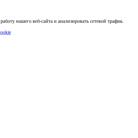
аботу нашего веб-сайта и анализировать сетевой трафик.
ookie