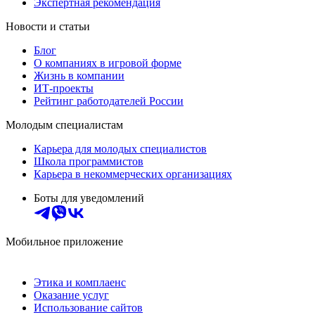
Экспертная рекомендация
Новости и статьи
Блог
О компаниях в игровой форме
Жизнь в компании
ИТ-проекты
Рейтинг работодателей России
Молодым специалистам
Карьера для молодых специалистов
Школа программистов
Карьера в некоммерческих организациях
Боты для уведомлений
Мобильное приложение
Этика и комплаенс
Оказание услуг
Использование сайтов