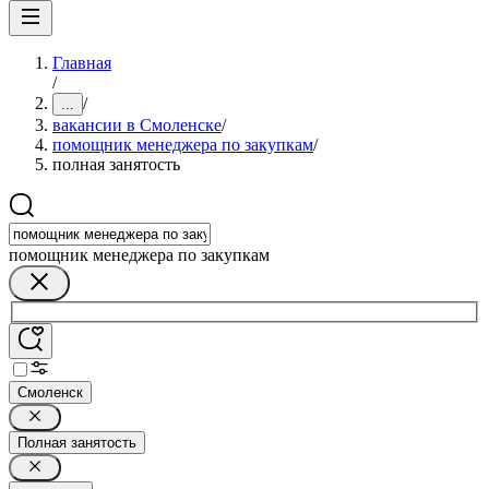
Главная
/
/
...
вакансии в Смоленске
/
помощник менеджера по закупкам
/
полная занятость
помощник менеджера по закупкам
Смоленск
Полная занятость