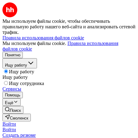
Мы используем файлы cookie, чтобы обеспечивать
правильную работу нашего веб-сайта и анализировать сетевой
трафик.
Правила использования файлов cookie
Мы используем файлы cookie.
Правила использования
файлов cookie
Понятно
Ищу работу
Ищу работу
Ищу работу
Ищу сотрудника
Сервисы
Помощь
Ещё
Поиск
Смоленск
Войти
Войти
Создать резюме