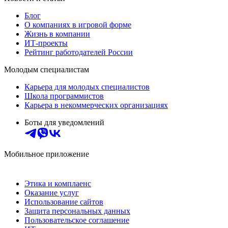
Блог
О компаниях в игровой форме
Жизнь в компании
ИТ-проекты
Рейтинг работодателей России
Молодым специалистам
Карьера для молодых специалистов
Школа программистов
Карьера в некоммерческих организациях
Боты для уведомлений
Мобильное приложение
Этика и комплаенс
Оказание услуг
Использование сайтов
Защита персональных данных
Пользовательское соглашение