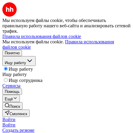
Мы используем файлы cookie, чтобы обеспечивать
правильную работу нашего веб-сайта и анализировать сетевой
трафик.
Правила использования файлов cookie
Мы используем файлы cookie.
Правила использования
файлов cookie
Понятно
Ищу работу
Ищу работу
Ищу работу
Ищу сотрудника
Сервисы
Помощь
Ещё
Поиск
Смоленск
Войти
Войти
Создать резюме