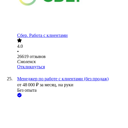
Сбер. Работа с клиентами
4.0
•
26619
отзывов
Смоленск
Откликнуться
Менеджер по работе с клиентами (без продаж)
от
48 000
₽
за месяц,
на руки
Без опыта