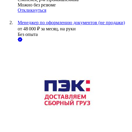
Можно без резюме
Откликнуться
Менеджер по оформлению документов (не продажи)
от
48 000
₽
за месяц,
на руки
Без опыта