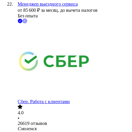
Менеджер выездного сервиса
от
85 600
₽
за месяц,
до вычета налогов
Без опыта
Сбер. Работа с клиентами
4.0
•
26619
отзывов
Смоленск