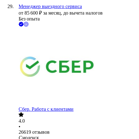
Менеджер выездного сервиса
от
85 600
₽
за месяц,
до вычета налогов
Без опыта
Сбер. Работа с клиентами
4.0
•
26619
отзывов
Смоленск