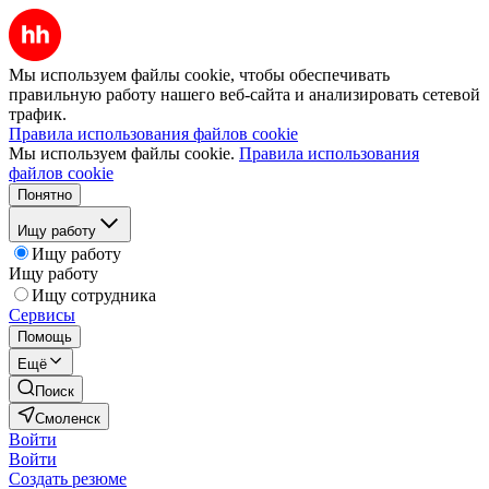
Мы используем файлы cookie, чтобы обеспечивать
правильную работу нашего веб-сайта и анализировать сетевой
трафик.
Правила использования файлов cookie
Мы используем файлы cookie.
Правила использования
файлов cookie
Понятно
Ищу работу
Ищу работу
Ищу работу
Ищу сотрудника
Сервисы
Помощь
Ещё
Поиск
Смоленск
Войти
Войти
Создать резюме