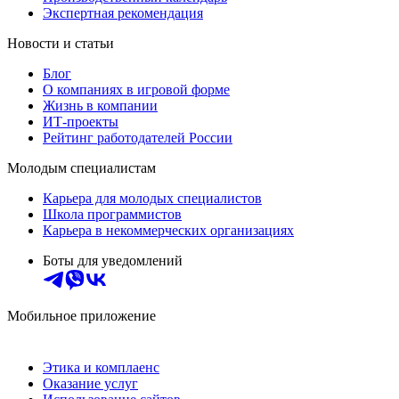
Экспертная рекомендация
Новости и статьи
Блог
О компаниях в игровой форме
Жизнь в компании
ИТ-проекты
Рейтинг работодателей России
Молодым специалистам
Карьера для молодых специалистов
Школа программистов
Карьера в некоммерческих организациях
Боты для уведомлений
Мобильное приложение
Этика и комплаенс
Оказание услуг