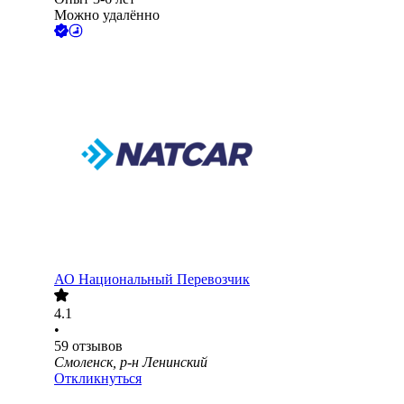
Можно удалённо
АО
Национальный Перевозчик
4.1
•
59
отзывов
Смоленск, р-н Ленинский
Откликнуться