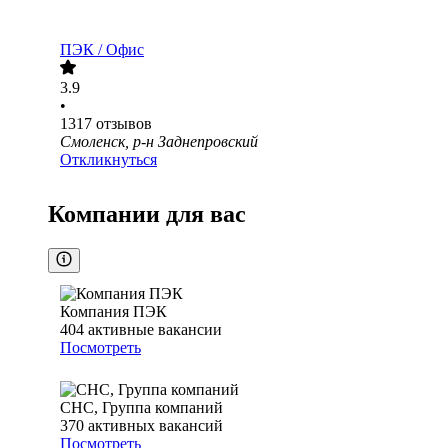
ПЭК / Офис
3.9
•
1317
отзывов
Смоленск, р-н Заднепровский
Откликнуться
Компании для вас
Компания ПЭК
404
активные вакансии
Посмотреть
СНС, Группа компаний
370
активных вакансий
Посмотреть