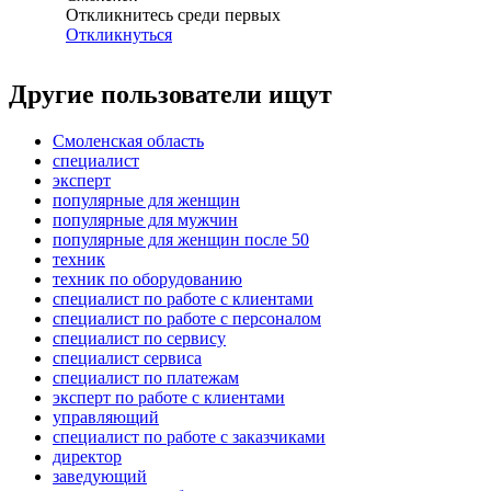
Откликнитесь среди первых
Откликнуться
Другие пользователи ищут
Смоленская область
специалист
эксперт
популярные для женщин
популярные для мужчин
популярные для женщин после 50
техник
техник по оборудованию
специалист по работе с клиентами
специалист по работе с персоналом
специалист по сервису
специалист сервиса
специалист по платежам
эксперт по работе с клиентами
управляющий
специалист по работе с заказчиками
директор
заведующий