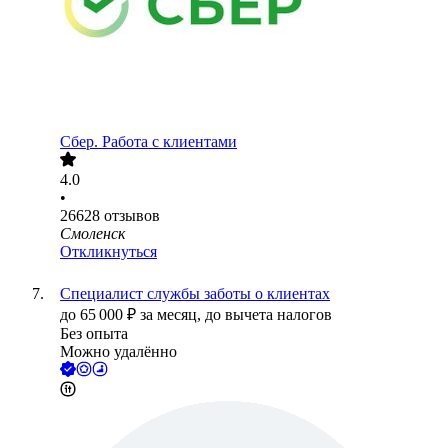
Сбер. Работа с клиентами
4.0
•
26628
отзывов
Смоленск
Откликнуться
Специалист службы заботы о клиентах
до
65 000
₽
за месяц,
до вычета налогов
Без опыта
Можно удалённо