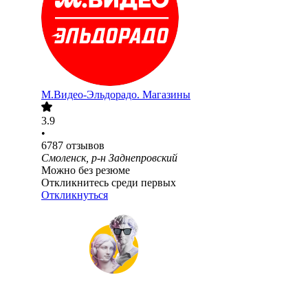
М.Видео-Эльдорадо. Магазины
3.9
•
6787
отзывов
Смоленск, р-н Заднепровский
Можно без резюме
Откликнитесь среди первых
Откликнуться