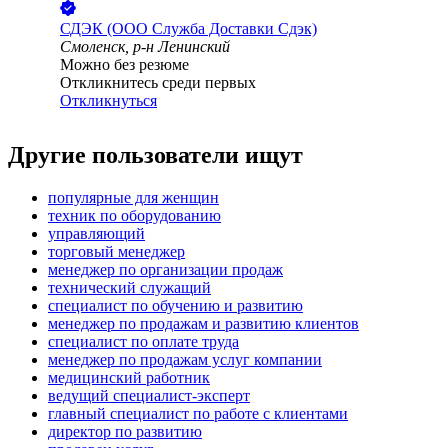
СДЭК (ООО Служба Доставки Сдэк)
Смоленск, р-н Ленинский
Можно без резюме
Откликнитесь среди первых
Откликнуться
Другие пользователи ищут
популярные для женщин
техник по оборудованию
управляющий
торговый менеджер
менеджер по организации продаж
технический служащий
специалист по обучению и развитию
менеджер по продажам и развитию клиентов
специалист по оплате труда
менеджер по продажам услуг компании
медицинский работник
ведущий специалист-эксперт
главный специалист по работе с клиентами
директор по развитию