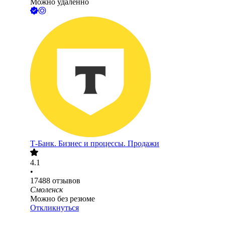
Можно удалённо
Т-Банк. Бизнес и процессы. Продажи
4.1
•
17488
отзывов
Смоленск
Можно без резюме
Откликнуться