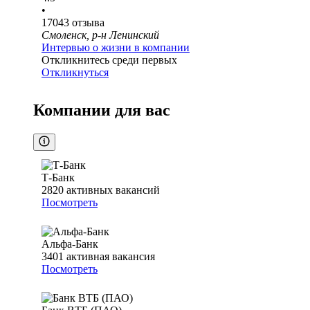
•
17043
отзыва
Смоленск, р-н Ленинский
Интервью о жизни в компании
Откликнитесь среди первых
Откликнуться
Компании для вас
Т-Банк
2820
активных вакансий
Посмотреть
Альфа-Банк
3401
активная вакансия
Посмотреть