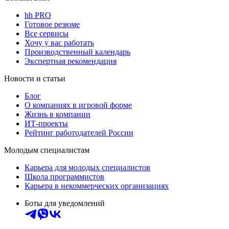
hh PRO
Готовое резюме
Все сервисы
Хочу у вас работать
Производственный календарь
Экспертная рекомендация
Новости и статьи
Блог
О компаниях в игровой форме
Жизнь в компании
ИТ-проекты
Рейтинг работодателей России
Молодым специалистам
Карьера для молодых специалистов
Школа программистов
Карьера в некоммерческих организациях
Боты для уведомлений