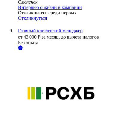
Смоленск
Интервью о жизни в компании
Откликнитесь среди первых
Откликнуться
Главный клиентский менеджер
от
43 000
₽
за месяц,
до вычета налогов
Без опыта