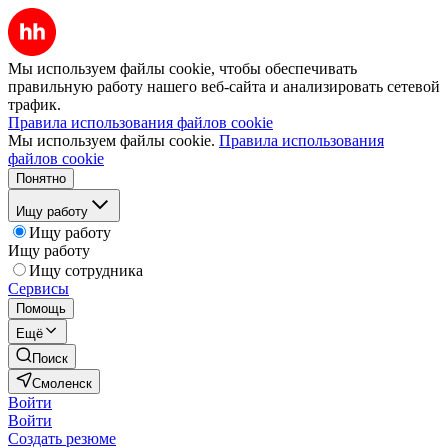
Мы используем файлы cookie, чтобы обеспечивать
правильную работу нашего веб-сайта и анализировать сетевой
трафик.
Правила использования файлов cookie
Мы используем файлы cookie.
Правила использования
файлов cookie
Понятно
Ищу работу
Ищу работу
Ищу работу
Ищу сотрудника
Сервисы
Помощь
Ещё
Поиск
Смоленск
Войти
Войти
Создать резюме