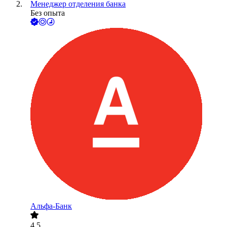
Менеджер отделения банка
Без опыта
Альфа-Банк
4.5