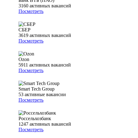
Банк ВТБ (ПАО)
3160
активных вакансий
Посмотреть
СБЕР
3619
активных вакансий
Посмотреть
Ozon
5911
активных вакансий
Посмотреть
Smart Tech Group
53
активные вакансии
Посмотреть
Россельхозбанк
1247
активных вакансий
Посмотреть