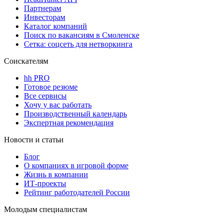
Партнерам
Инвесторам
Каталог компаний
Поиск по вакансиям в Смоленске
Сетка: соцсеть для нетворкинга
Соискателям
hh PRO
Готовое резюме
Все сервисы
Хочу у вас работать
Производственный календарь
Экспертная рекомендация
Новости и статьи
Блог
О компаниях в игровой форме
Жизнь в компании
ИТ-проекты
Рейтинг работодателей России
Молодым специалистам