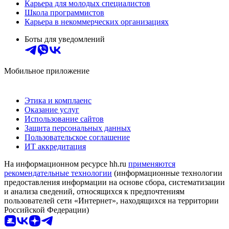
Карьера для молодых специалистов
Школа программистов
Карьера в некоммерческих организациях
Боты для уведомлений
Мобильное приложение
Этика и комплаенс
Оказание услуг
Использование сайтов
Защита персональных данных
Пользовательское соглашение
ИТ аккредитация
На информационном ресурсе hh.ru
применяются
рекомендательные технологии
(информационные технологии
предоставления информации на основе сбора, систематизации
и анализа сведений, относящихся к предпочтениям
пользователей сети «Интернет», находящихся на территории
Российской Федерации)