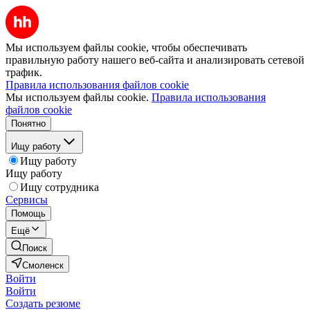
Мы используем файлы cookie, чтобы обеспечивать
правильную работу нашего веб-сайта и анализировать сетевой
трафик.
Правила использования файлов cookie
Мы используем файлы cookie.
Правила использования
файлов cookie
Понятно
Ищу работу
Ищу работу
Ищу работу
Ищу сотрудника
Сервисы
Помощь
Ещё
Поиск
Смоленск
Войти
Войти
Создать резюме