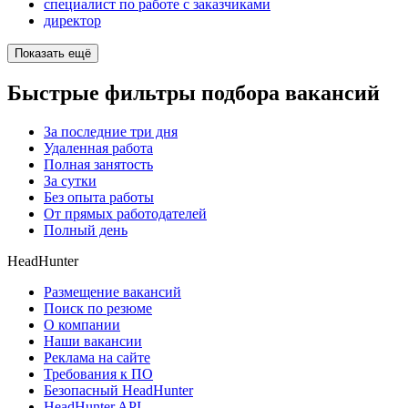
специалист по работе с заказчиками
директор
Показать ещё
Быстрые фильтры подбора вакансий
За последние три дня
Удаленная работа
Полная занятость
За сутки
Без опыта работы
От прямых работодателей
Полный день
HeadHunter
Размещение вакансий
Поиск по резюме
О компании
Наши вакансии
Реклама на сайте
Требования к ПО
Безопасный HeadHunter
HeadHunter API