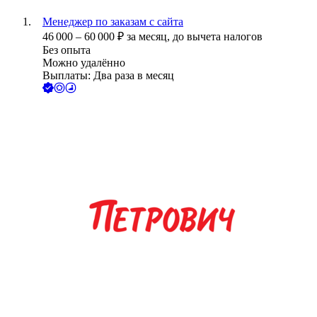
Менеджер по заказам с сайта
46 000
–
60 000
₽
за месяц,
до вычета налогов
Без опыта
Можно удалённо
Выплаты: Два раза в месяц