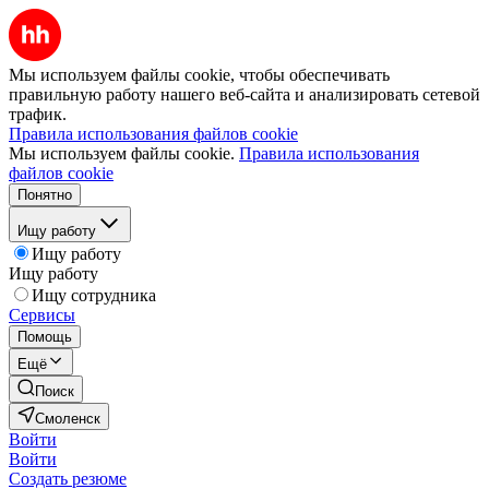
Мы используем файлы cookie, чтобы обеспечивать
правильную работу нашего веб-сайта и анализировать сетевой
трафик.
Правила использования файлов cookie
Мы используем файлы cookie.
Правила использования
файлов cookie
Понятно
Ищу работу
Ищу работу
Ищу работу
Ищу сотрудника
Сервисы
Помощь
Ещё
Поиск
Смоленск
Войти
Войти
Создать резюме