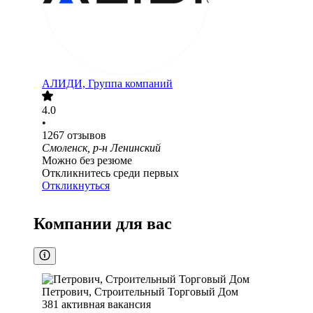
АЛИДИ, Группа компаний
4.0
•
1267
отзывов
Смоленск, р-н Ленинский
Можно без резюме
Откликнитесь среди первых
Откликнуться
Компании для вас
Петрович, Строительный Торговый Дом
381
активная вакансия