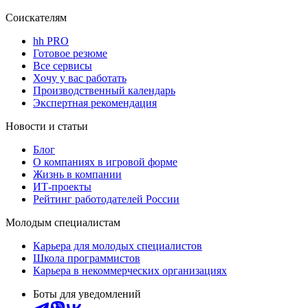
Соискателям
hh PRO
Готовое резюме
Все сервисы
Хочу у вас работать
Производственный календарь
Экспертная рекомендация
Новости и статьи
Блог
О компаниях в игровой форме
Жизнь в компании
ИТ-проекты
Рейтинг работодателей России
Молодым специалистам
Карьера для молодых специалистов
Школа программистов
Карьера в некоммерческих организациях
Боты для уведомлений