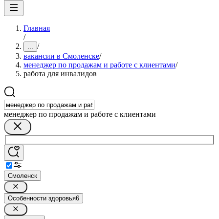
Главная
/
/
...
вакансии в Смоленске
/
менеджер по продажам и работе с клиентами
/
работа для инвалидов
менеджер по продажам и работе с клиентами
Смоленск
Особенности здоровья
6