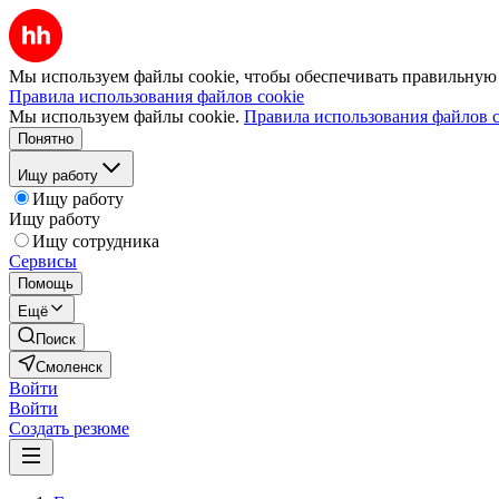
Мы используем файлы cookie, чтобы обеспечивать правильную р
Правила использования файлов cookie
Мы используем файлы cookie.
Правила использования файлов c
Понятно
Ищу работу
Ищу работу
Ищу работу
Ищу сотрудника
Сервисы
Помощь
Ещё
Поиск
Смоленск
Войти
Войти
Создать резюме