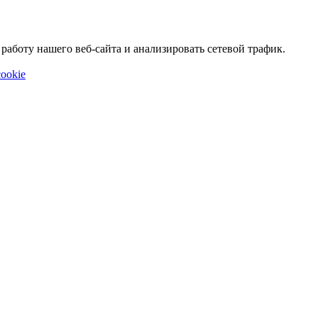
аботу нашего веб-сайта и анализировать сетевой трафик.
ookie