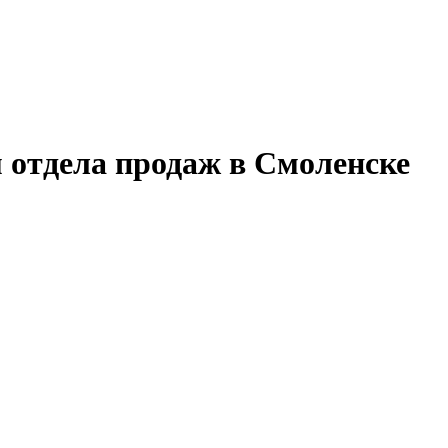
 отдела продаж в Смоленске