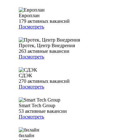
Европлан
179
активных вакансий
Посмотреть
Протек, Центр Внедрения
263
активные вакансии
Посмотреть
СДЭК
270
активных вакансий
Посмотреть
Smart Tech Group
53
активные вакансии
Посмотреть
билайн