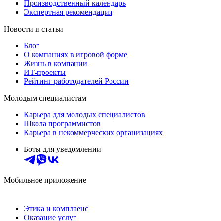
Производственный календарь
Экспертная рекомендация
Новости и статьи
Блог
О компаниях в игровой форме
Жизнь в компании
ИТ-проекты
Рейтинг работодателей России
Молодым специалистам
Карьера для молодых специалистов
Школа программистов
Карьера в некоммерческих организациях
Боты для уведомлений
Мобильное приложение
Этика и комплаенс
Оказание услуг