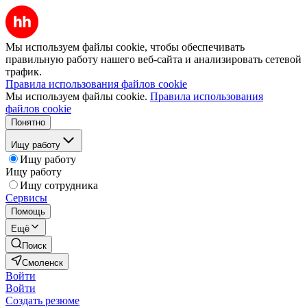
Мы используем файлы cookie, чтобы обеспечивать
правильную работу нашего веб-сайта и анализировать сетевой
трафик.
Правила использования файлов cookie
Мы используем файлы cookie.
Правила использования
файлов cookie
Понятно
Ищу работу
Ищу работу
Ищу работу
Ищу сотрудника
Сервисы
Помощь
Ещё
Поиск
Смоленск
Войти
Войти
Создать резюме