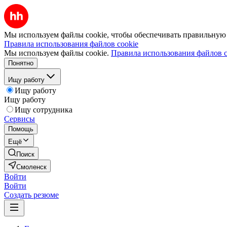
Мы используем файлы cookie, чтобы обеспечивать правильную р
Правила использования файлов cookie
Мы используем файлы cookie.
Правила использования файлов c
Понятно
Ищу работу
Ищу работу
Ищу работу
Ищу сотрудника
Сервисы
Помощь
Ещё
Поиск
Смоленск
Войти
Войти
Создать резюме