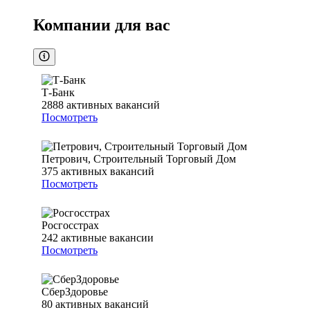
Компании для вас
Т-Банк
2888
активных вакансий
Посмотреть
Петрович, Строительный Торговый Дом
375
активных вакансий
Посмотреть
Росгосстрах
242
активные вакансии
Посмотреть
СберЗдоровье
80
активных вакансий