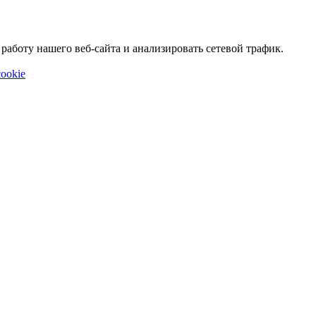
аботу нашего веб-сайта и анализировать сетевой трафик.
ookie