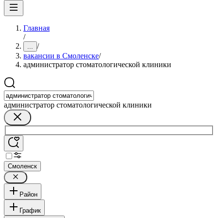
Главная
/
/
...
вакансии в Смоленске
/
администратор стоматологической клиники
администратор стоматологической клиники
Смоленск
Район
График