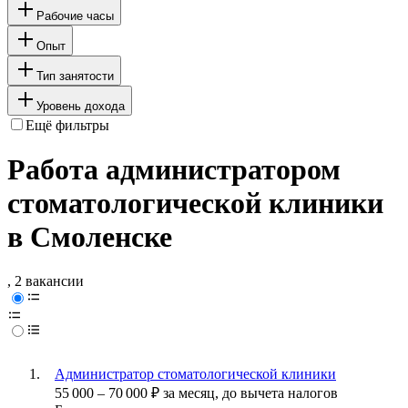
Рабочие часы
Опыт
Тип занятости
Уровень дохода
Ещё фильтры
Работа администратором
стоматологической клиники
в Смоленске
, 2 вакансии
Администратор стоматологической клиники
55 000
–
70 000
₽
за месяц,
до вычета налогов