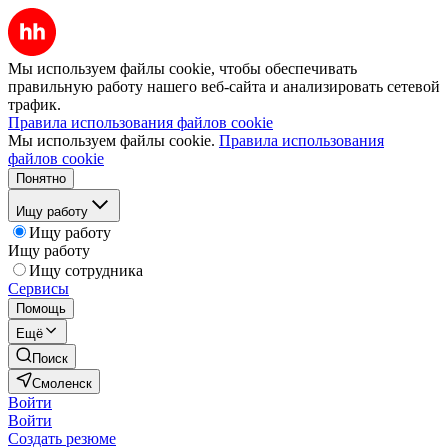
Мы используем файлы cookie, чтобы обеспечивать
правильную работу нашего веб-сайта и анализировать сетевой
трафик.
Правила использования файлов cookie
Мы используем файлы cookie.
Правила использования
файлов cookie
Понятно
Ищу работу
Ищу работу
Ищу работу
Ищу сотрудника
Сервисы
Помощь
Ещё
Поиск
Смоленск
Войти
Войти
Создать резюме