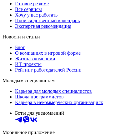
Готовое резюме
Все сервисы
Хочу у вас работать
Производственный календарь
Экспертная рекомендация
Новости и статьи
Блог
О компаниях в игровой форме
Жизнь в компании
ИТ-проекты
Рейтинг работодателей России
Молодым специалистам
Карьера для молодых специалистов
Школа программистов
Карьера в некоммерческих организациях
Боты для уведомлений
Мобильное приложение