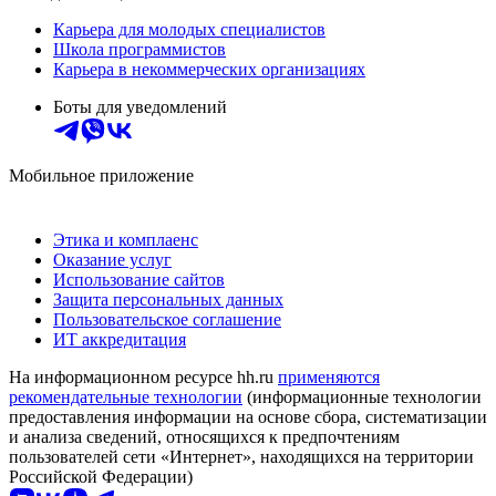
Карьера для молодых специалистов
Школа программистов
Карьера в некоммерческих организациях
Боты для уведомлений
Мобильное приложение
Этика и комплаенс
Оказание услуг
Использование сайтов
Защита персональных данных
Пользовательское соглашение
ИТ аккредитация
На информационном ресурсе hh.ru
применяются
рекомендательные технологии
(информационные технологии
предоставления информации на основе сбора, систематизации
и анализа сведений, относящихся к предпочтениям
пользователей сети «Интернет», находящихся на территории
Российской Федерации)