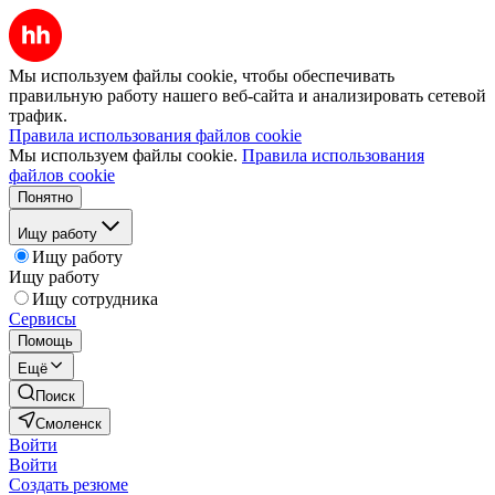
Мы используем файлы cookie, чтобы обеспечивать
правильную работу нашего веб-сайта и анализировать сетевой
трафик.
Правила использования файлов cookie
Мы используем файлы cookie.
Правила использования
файлов cookie
Понятно
Ищу работу
Ищу работу
Ищу работу
Ищу сотрудника
Сервисы
Помощь
Ещё
Поиск
Смоленск
Войти
Войти
Создать резюме