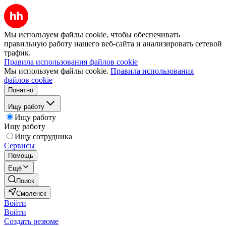
Мы используем файлы cookie, чтобы обеспечивать
правильную работу нашего веб-сайта и анализировать сетевой
трафик.
Правила использования файлов cookie
Мы используем файлы cookie.
Правила использования
файлов cookie
Понятно
Ищу работу
Ищу работу
Ищу работу
Ищу сотрудника
Сервисы
Помощь
Ещё
Поиск
Смоленск
Войти
Войти
Создать резюме