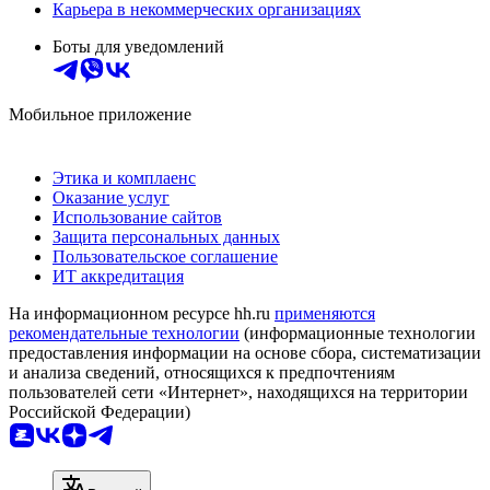
Карьера в некоммерческих организациях
Боты для уведомлений
Мобильное приложение
Этика и комплаенс
Оказание услуг
Использование сайтов
Защита персональных данных
Пользовательское соглашение
ИТ аккредитация
На информационном ресурсе hh.ru
применяются
рекомендательные технологии
(информационные технологии
предоставления информации на основе сбора, систематизации
и анализа сведений, относящихся к предпочтениям
пользователей сети «Интернет», находящихся на территории
Российской Федерации)