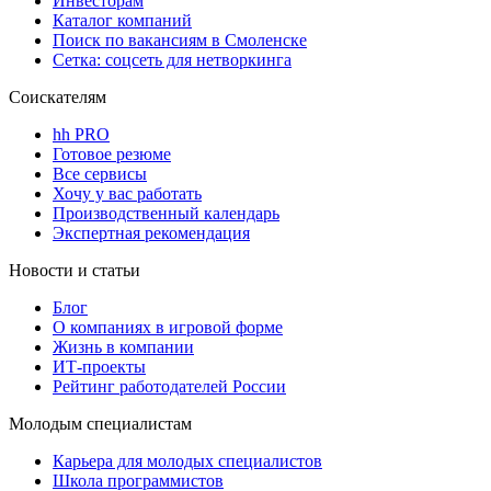
Инвесторам
Каталог компаний
Поиск по вакансиям в Смоленске
Сетка: соцсеть для нетворкинга
Соискателям
hh PRO
Готовое резюме
Все сервисы
Хочу у вас работать
Производственный календарь
Экспертная рекомендация
Новости и статьи
Блог
О компаниях в игровой форме
Жизнь в компании
ИТ-проекты
Рейтинг работодателей России
Молодым специалистам
Карьера для молодых специалистов
Школа программистов