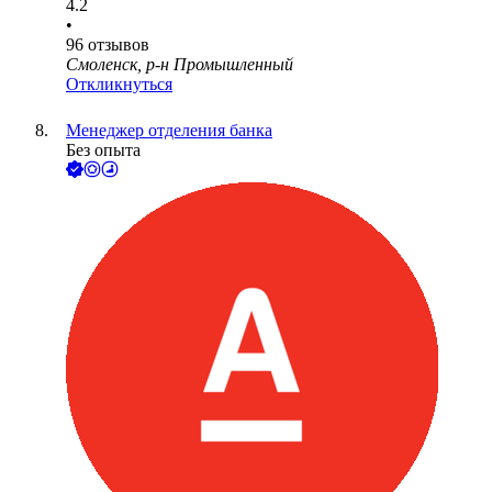
4.2
•
96
отзывов
Смоленск, р-н Промышленный
Откликнуться
Менеджер отделения банка
Без опыта