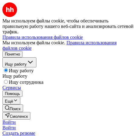
Мы используем файлы cookie, чтобы обеспечивать
правильную работу нашего веб-сайта и анализировать сетевой
трафик.
Правила использования файлов cookie
Мы используем файлы cookie.
Правила использования
файлов cookie
Понятно
Ищу работу
Ищу работу
Ищу работу
Ищу сотрудника
Сервисы
Помощь
Ещё
Поиск
Смоленск
Войти
Войти
Создать резюме