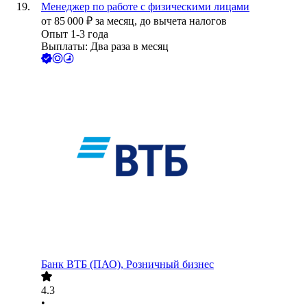
Менеджер по работе с физическими лицами
от
85 000
₽
за месяц,
до вычета налогов
Опыт 1-3 года
Выплаты: Два раза в месяц
Банк ВТБ (ПАО), Розничный бизнес
4.3
•