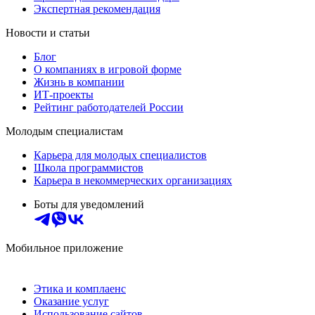
Экспертная рекомендация
Новости и статьи
Блог
О компаниях в игровой форме
Жизнь в компании
ИТ-проекты
Рейтинг работодателей России
Молодым специалистам
Карьера для молодых специалистов
Школа программистов
Карьера в некоммерческих организациях
Боты для уведомлений
Мобильное приложение
Этика и комплаенс
Оказание услуг
Использование сайтов