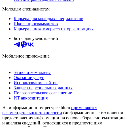
Молодым специалистам
Карьера для молодых специалистов
Школа программистов
Карьера в некоммерческих организациях
Боты для уведомлений
Мобильное приложение
Этика и комплаенс
Оказание услуг
Использование сайтов
Защита персональных данных
Пользовательское соглашение
ИТ аккредитация
На информационном ресурсе hh.ru
применяются
рекомендательные технологии
(информационные технологии
предоставления информации на основе сбора, систематизации
и анализа сведений, относящихся к предпочтениям