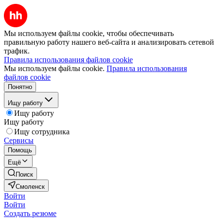
Мы используем файлы cookie, чтобы обеспечивать
правильную работу нашего веб-сайта и анализировать сетевой
трафик.
Правила использования файлов cookie
Мы используем файлы cookie.
Правила использования
файлов cookie
Понятно
Ищу работу
Ищу работу
Ищу работу
Ищу сотрудника
Сервисы
Помощь
Ещё
Поиск
Смоленск
Войти
Войти
Создать резюме