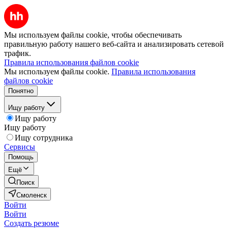
Мы используем файлы cookie, чтобы обеспечивать
правильную работу нашего веб-сайта и анализировать сетевой
трафик.
Правила использования файлов cookie
Мы используем файлы cookie.
Правила использования
файлов cookie
Понятно
Ищу работу
Ищу работу
Ищу работу
Ищу сотрудника
Сервисы
Помощь
Ещё
Поиск
Смоленск
Войти
Войти
Создать резюме