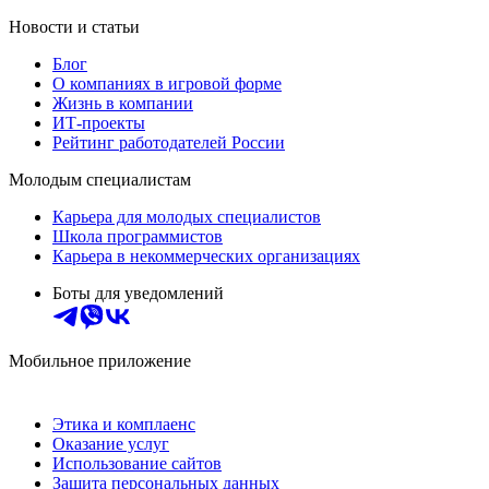
Новости и статьи
Блог
О компаниях в игровой форме
Жизнь в компании
ИТ-проекты
Рейтинг работодателей России
Молодым специалистам
Карьера для молодых специалистов
Школа программистов
Карьера в некоммерческих организациях
Боты для уведомлений
Мобильное приложение
Этика и комплаенс
Оказание услуг
Использование сайтов
Защита персональных данных