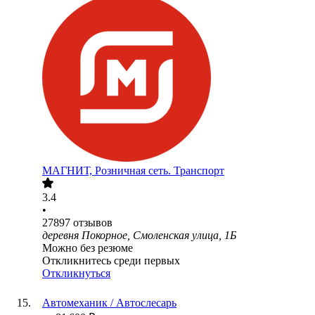
МАГНИТ, Розничная сеть. Транспорт
3.4
•
27897
отзывов
деревня Покорное, Смоленская улица, 1Б
Можно без резюме
Откликнитесь среди первых
Откликнуться
Автомеханик / Автослесарь