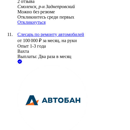
2
отзыва
Смоленск, р-н Заднепровский
Можно без резюме
Откликнитесь среди первых
Откликнуться
Слесарь по ремонту автомобилей
от
100 000
₽
за месяц,
на руки
Опыт 1-3 года
Вахта
Выплаты: Два раза в месяц