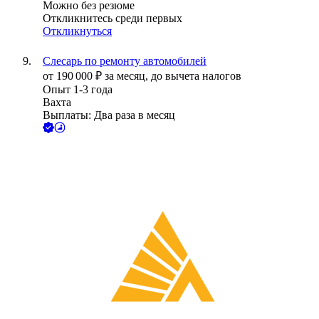
Можно без резюме
Откликнитесь среди первых
Откликнуться
Слесарь по ремонту автомобилей
от
190 000
₽
за месяц,
до вычета налогов
Опыт 1-3 года
Вахта
Выплаты: Два раза в месяц