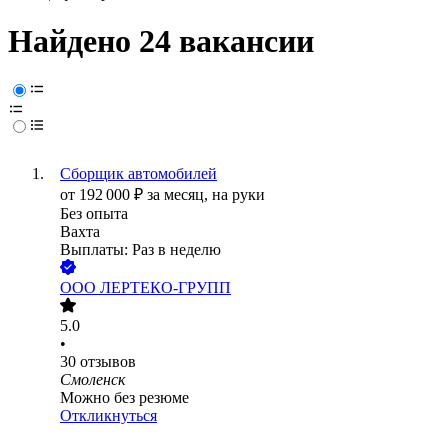
Найдено 24 вакансии
Сборщик автомобилей
от
192 000
₽
за месяц,
на руки
Без опыта
Вахта
Выплаты: Раз в неделю
ООО
ЛЕРТЕКО-ГРУПП
5.0
•
30
отзывов
Смоленск
Можно без резюме
Откликнуться