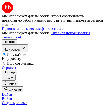
Мы используем файлы cookie, чтобы обеспечивать
правильную работу нашего веб-сайта и анализировать сетевой
трафик.
Правила использования файлов cookie
Мы используем файлы cookie.
Правила использования
файлов cookie
Понятно
Ищу работу
Ищу работу
Ищу работу
Ищу сотрудника
Сервисы
Помощь
Ещё
Поиск
Смоленск
Войти
Войти
Создать резюме