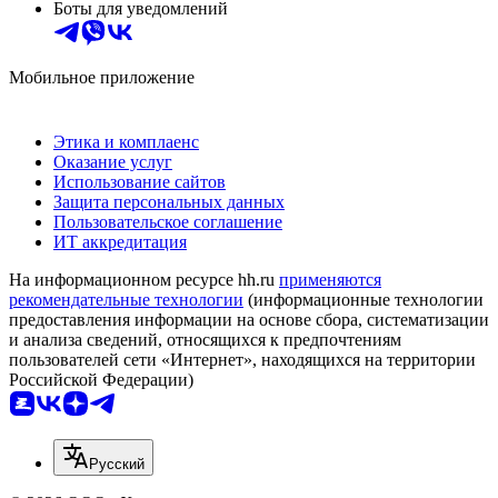
Боты для уведомлений
Мобильное приложение
Этика и комплаенс
Оказание услуг
Использование сайтов
Защита персональных данных
Пользовательское соглашение
ИТ аккредитация
На информационном ресурсе hh.ru
применяются
рекомендательные технологии
(информационные технологии
предоставления информации на основе сбора, систематизации
и анализа сведений, относящихся к предпочтениям
пользователей сети «Интернет», находящихся на территории
Российской Федерации)
Русский