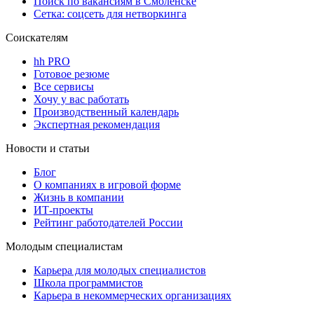
Поиск по вакансиям в Смоленске
Сетка: соцсеть для нетворкинга
Соискателям
hh PRO
Готовое резюме
Все сервисы
Хочу у вас работать
Производственный календарь
Экспертная рекомендация
Новости и статьи
Блог
О компаниях в игровой форме
Жизнь в компании
ИТ-проекты
Рейтинг работодателей России
Молодым специалистам
Карьера для молодых специалистов
Школа программистов
Карьера в некоммерческих организациях