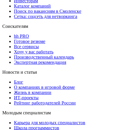
Инвесторам
Каталог компаний
Поиск по вакансиям в Смоленске
Сетка: соцсеть для нетворкинга
Соискателям
hh PRO
Готовое резюме
Все сервисы
Хочу у вас работать
Производственный календарь
Экспертная рекомендация
Новости и статьи
Блог
О компаниях в игровой форме
Жизнь в компании
ИТ-проекты
Рейтинг работодателей России
Молодым специалистам
Карьера для молодых специалистов
Школа программистов