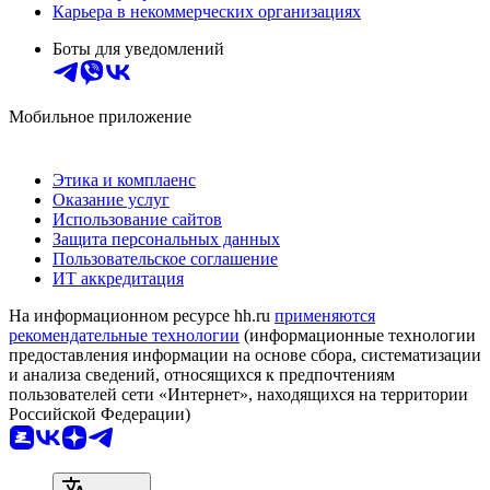
Карьера в некоммерческих организациях
Боты для уведомлений
Мобильное приложение
Этика и комплаенс
Оказание услуг
Использование сайтов
Защита персональных данных
Пользовательское соглашение
ИТ аккредитация
На информационном ресурсе hh.ru
применяются
рекомендательные технологии
(информационные технологии
предоставления информации на основе сбора, систематизации
и анализа сведений, относящихся к предпочтениям
пользователей сети «Интернет», находящихся на территории
Российской Федерации)