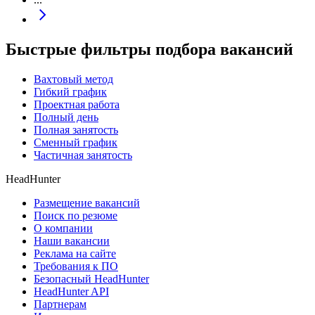
Быстрые фильтры подбора вакансий
Вахтовый метод
Гибкий график
Проектная работа
Полный день
Полная занятость
Сменный график
Частичная занятость
HeadHunter
Размещение вакансий
Поиск по резюме
О компании
Наши вакансии
Реклама на сайте
Требования к ПО
Безопасный HeadHunter
HeadHunter API
Партнерам