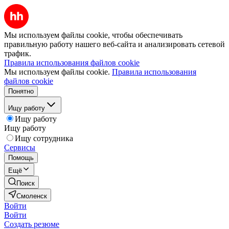
Мы используем файлы cookie, чтобы обеспечивать
правильную работу нашего веб-сайта и анализировать сетевой
трафик.
Правила использования файлов cookie
Мы используем файлы cookie.
Правила использования
файлов cookie
Понятно
Ищу работу
Ищу работу
Ищу работу
Ищу сотрудника
Сервисы
Помощь
Ещё
Поиск
Смоленск
Войти
Войти
Создать резюме