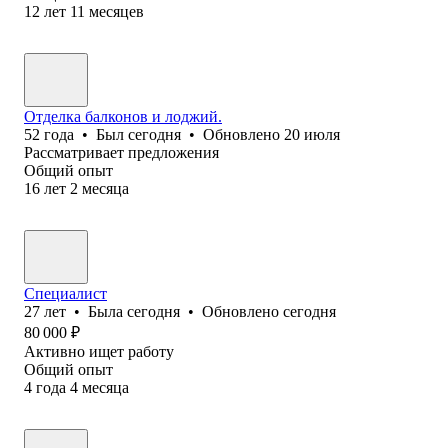
12
лет
11
месяцев
Отделка балконов и лоджий.
52
года
•
Был
сегодня
•
Обновлено
20 июля
Рассматривает предложения
Общий опыт
16
лет
2
месяца
Специалист
27
лет
•
Была
сегодня
•
Обновлено
сегодня
80 000
₽
Активно ищет работу
Общий опыт
4
года
4
месяца