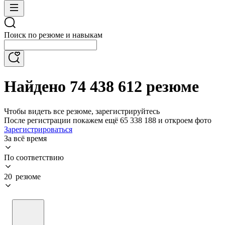
Поиск по резюме и навыкам
Найдено 74 438 612 резюме
Чтобы видеть все резюме, зарегистрируйтесь
После регистрации покажем ещё 65 338 188 и откроем фото
Зарегистрироваться
За всё время
По соответствию
20 резюме