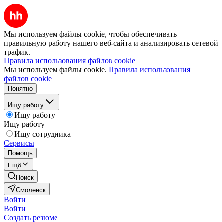
Мы используем файлы cookie, чтобы обеспечивать
правильную работу нашего веб-сайта и анализировать сетевой
трафик.
Правила использования файлов cookie
Мы используем файлы cookie.
Правила использования
файлов cookie
Понятно
Ищу работу
Ищу работу
Ищу работу
Ищу сотрудника
Сервисы
Помощь
Ещё
Поиск
Смоленск
Войти
Войти
Создать резюме