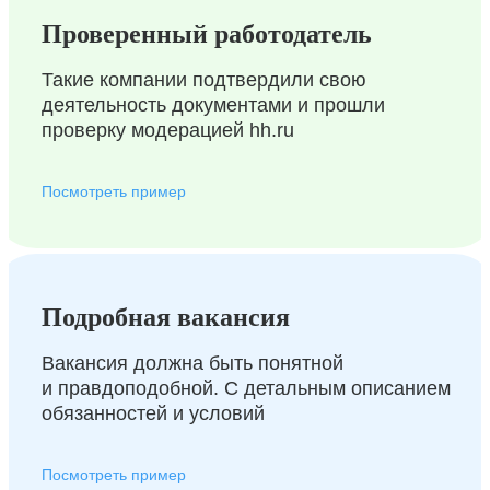
Проверенный работодатель
Такие компании подтвердили свою
деятельность документами и прошли
проверку модерацией hh.ru
Посмотреть пример
Подробная вакансия
Вакансия должна быть понятной
и правдоподобной. С детальным описанием
обязанностей и условий
Посмотреть пример