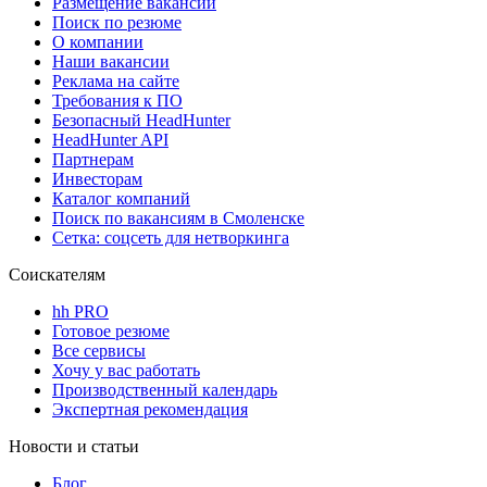
Размещение вакансий
Поиск по резюме
О компании
Наши вакансии
Реклама на сайте
Требования к ПО
Безопасный HeadHunter
HeadHunter API
Партнерам
Инвесторам
Каталог компаний
Поиск по вакансиям в Смоленске
Сетка: соцсеть для нетворкинга
Соискателям
hh PRO
Готовое резюме
Все сервисы
Хочу у вас работать
Производственный календарь
Экспертная рекомендация
Новости и статьи
Блог