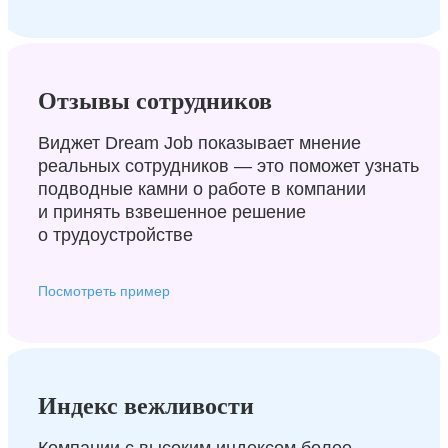
Отзывы сотрудников
Виджет Dream Job показывает мнение
реальных сотрудников — это поможет узнать
подводные камни о работе в компании
и принять взвешенное решение
о трудоустройстве
Посмотреть пример
Индекс вежливости