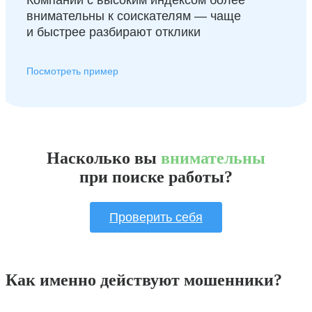
Компании с высоким индексом более
внимательны к соискателям — чаще
и быстрее разбирают отклики
Посмотреть пример
Насколько вы
внимательны
при поиске работы?
Проверить себя
Как именно действуют мошенники?