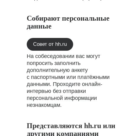
Собирают персональные
данные
Совет от hh.ru
На собеседовании вас могут
попросить заполнить
дополнительную анкету
с паспортными или платёжными
данными. Проходите онлайн-
интервью без отправки
персональной информации
незнакомцам.
Представляются hh.ru или
другими компаниями