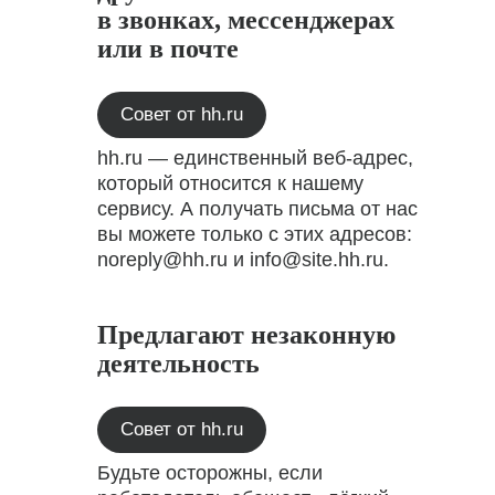
в звонках, мессенджерах
или в почте
Совет от hh.ru
hh.ru — единственный веб-адрес,
который относится к нашему
сервису. А получать письма от нас
вы можете только с этих адресов:
noreply@hh.ru и info@site.hh.ru.
Предлагают незаконную
деятельность
Совет от hh.ru
Будьте осторожны, если