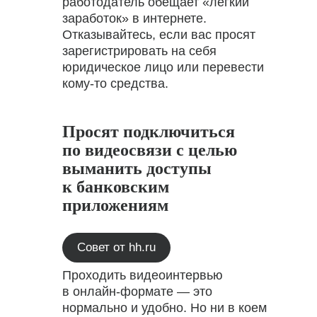
работодатель обещает «лёгкий
заработок» в интернете.
Отказывайтесь, если вас просят
зарегистрировать на себя
юридическое лицо или перевести
кому-то средства.
Просят подключиться
по видеосвязи с целью
выманить доступы
к банковским
приложениям
Совет от hh.ru
Проходить видеоинтервью
в онлайн-формате — это
нормально и удобно. Но ни в коем