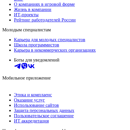
О компаниях в игровой форме
Жизнь в компании
ИТ-проекты
Рейтинг работодателей России
Молодым специалистам
Карьера для молодых специалистов
Школа программистов
Карьера в некоммерческих организациях
Боты для уведомлений
Мобильное приложение
Этика и комплаенс
Оказание услуг
Использование сайтов
Защита персональных данных
Пользовательское соглашение
ИТ аккредитация