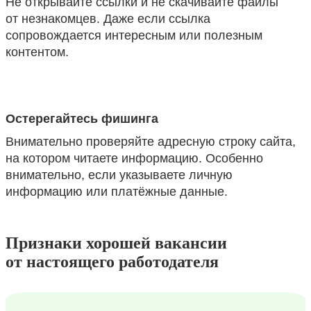
Не открывайте ссылки и не скачивайте файлы
от незнакомцев. Даже если ссылка
сопровождается интересным или полезным
контентом.
Остерегайтесь фишинга
Внимательно проверяйте адресную строку сайта,
на котором читаете информацию. Особенно
внимательно, если указываете личную
информацию или платёжные данные.
Признаки хорошей вакансии
от настоящего работодателя