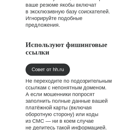
ваше резюме якобы включат
в эксклюзивную базу соискателей.
Игнорируйте подобные
предложения.
Используют фишинговые
ссылки
Совет от hh.ru
Не переходите по подозрительным
ссылкам с непонятным доменом.
А если мошенники попросят
заполнить полные данные вашей
платёжной карты (включая
оборотную сторону) или коды
из СМС — ни в коем случае
не делитесь такой информацией.