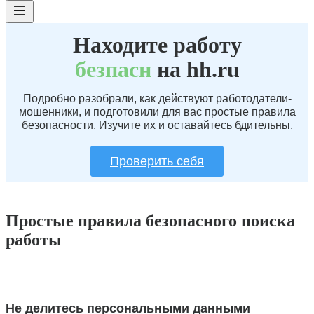
Находите работу
без
пасн
на hh.ru
Подробно разобрали, как действуют работодатели-
мошенники, и подготовили для вас простые правила
безопасности. Изучите их и оставайтесь бдительны.
Проверить себя
Простые правила безопасного поиска
работы
Не делитесь персональными данными