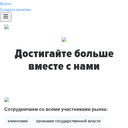
Войти
Создать резюме
Достигайте больше
вместе с нами
Сотрудничаем со всеми участниками рынка:
клиентами
органами государственной власти