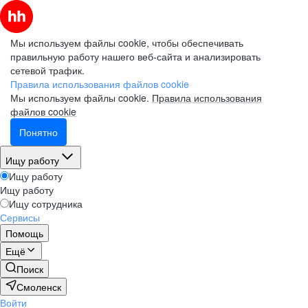
Мы используем файлы cookie, чтобы обеспечивать
правильную работу нашего веб-сайта и анализировать
сетевой трафик.
Правила использования файлов cookie
Мы используем файлы cookie.
Правила использования
файлов cookie
Понятно
Ищу работу
Ищу работу
Ищу работу
Ищу сотрудника
Сервисы
Помощь
Ещё
Поиск
Смоленск
Войти