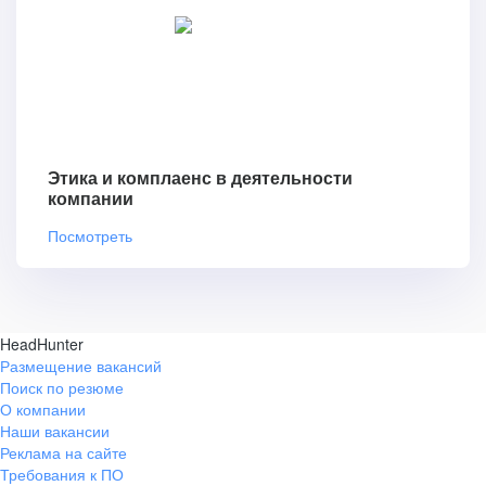
Этика и комплаенс в деятельности
компании
Посмотреть
HeadHunter
Размещение вакансий
Поиск по резюме
О компании
Наши вакансии
Реклама на сайте
Требования к ПО