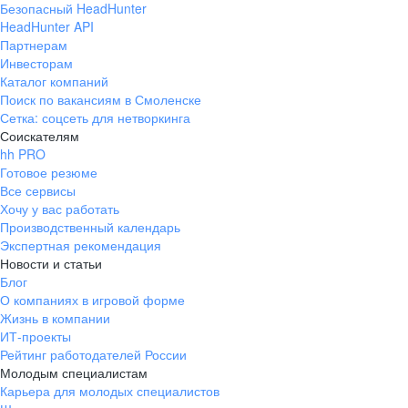
Безопасный HeadHunter
HeadHunter API
Партнерам
Инвесторам
Каталог компаний
Поиск по вакансиям в Смоленске
Сетка: соцсеть для нетворкинга
Соискателям
hh PRO
Готовое резюме
Все сервисы
Хочу у вас работать
Производственный календарь
Экспертная рекомендация
Новости и статьи
Блог
О компаниях в игровой форме
Жизнь в компании
ИТ-проекты
Рейтинг работодателей России
Молодым специалистам
Карьера для молодых специалистов