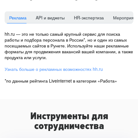
Реклама
API и виджеты
HR-экспертиза
Мероприят
hh.ru — это не только самый крупный сервис для поиска
работы и подбора персонала в России*, но и один из самых
посещаемых сайтов в Рунете. Используйте наши рекламные
форматы для продвижения вакансий вашей компании, а также
продукта или услуги.
Узнать больше о рекламных возможностях hh.ru
*по данным рейтинга Liveinternet в категории «Работа»
Инструменты для
сотрудничества