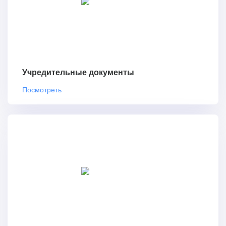
Учредительные документы
Посмотреть