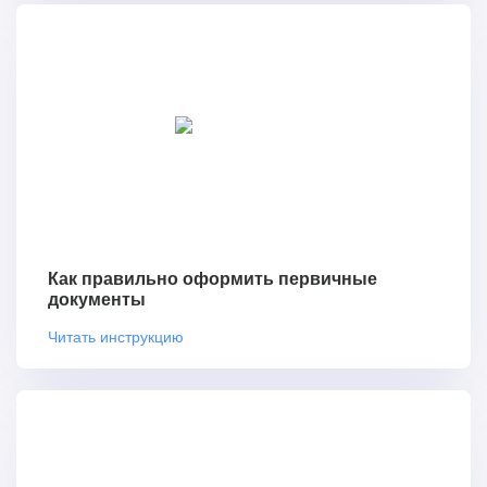
Как правильно оформить первичные
документы
Читать инструкцию