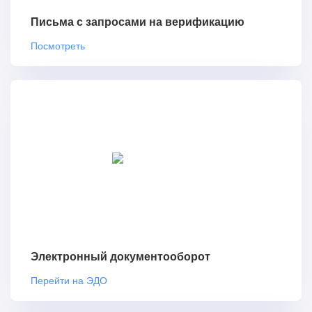
Письма с запросами на верификацию
Посмотреть
Электронный документооборот
Перейти на ЭДО