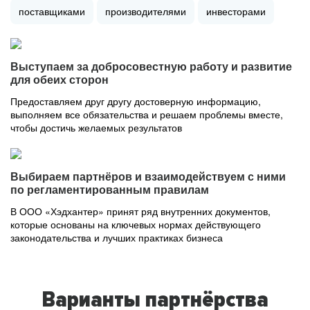
поставщиками
производителями
инвесторами
Выступаем за добросовестную работу и развитие
для обеих сторон
Предоставляем друг другу достоверную информацию,
выполняем все обязательства и решаем проблемы вместе,
чтобы достичь желаемых результатов
Выбираем партнёров и взаимодействуем с ними
по регламентированным правилам
В ООО «Хэдхантер» принят ряд внутренних документов,
которые основаны на ключевых нормах действующего
законодательства и лучших практиках бизнеса
Варианты партнёрства