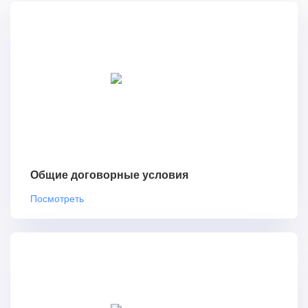
Общие договорные условия
Посмотреть