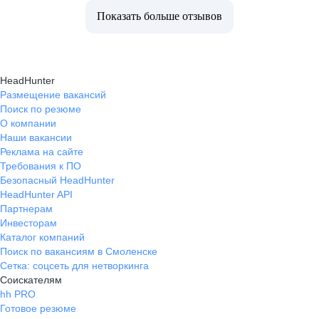
Показать больше отзывов
HeadHunter
Размещение вакансий
Поиск по резюме
О компании
Наши вакансии
Реклама на сайте
Требования к ПО
Безопасный HeadHunter
HeadHunter API
Партнерам
Инвесторам
Каталог компаний
Поиск по вакансиям в Смоленске
Сетка: соцсеть для нетворкинга
Соискателям
hh PRO
Готовое резюме