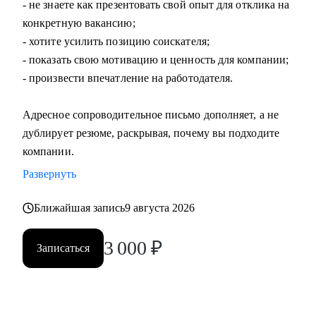
- не знаете как презентовать свой опыт для отклика на
конкретную вакансию;
- хотите усилить позицию соискателя;
- показать свою мотивацию и ценность для компании;
- произвести впечатление на работодателя.
Адресное сопроводительное письмо дополняет, а не
дублирует резюме, раскрывая, почему вы подходите
компании.
Развернуть
Ближайшая запись
9 августа 2026
3 000
₽
Записаться