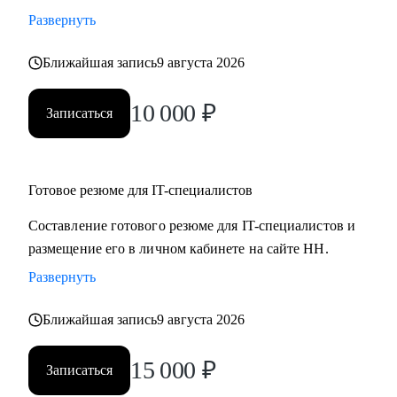
Развернуть
Ближайшая запись
9 августа 2026
10 000
₽
Записаться
Готовое резюме для IT-специалистов
Составление готового резюме для IT-специалистов и
размещение его в личном кабинете на сайте НН.
Развернуть
Ближайшая запись
9 августа 2026
15 000
₽
Записаться