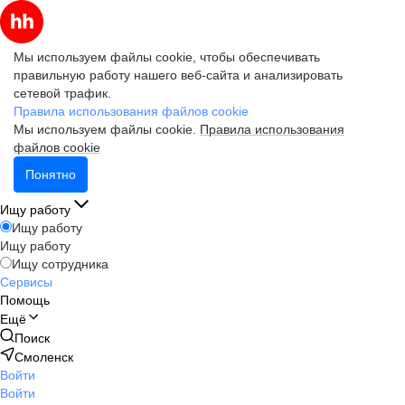
Мы используем файлы cookie, чтобы обеспечивать
правильную работу нашего веб-сайта и анализировать
сетевой трафик.
Правила использования файлов cookie
Мы используем файлы cookie.
Правила использования
файлов cookie
Понятно
Ищу работу
Ищу работу
Ищу работу
Ищу сотрудника
Сервисы
Помощь
Ещё
Поиск
Смоленск
Войти
Войти