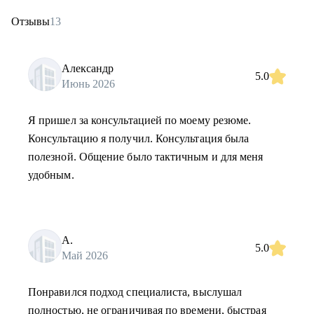
Отзывы
13
Александр
5.0
Июнь 2026
Я пришел за консультацией по моему резюме.
Консультацию я получил. Консультация была
полезной. Общение было тактичным и для меня
удобным.
А.
5.0
Май 2026
Понравился подход специалиста, выслушал
полностью, не ограничивая по времени, быстрая