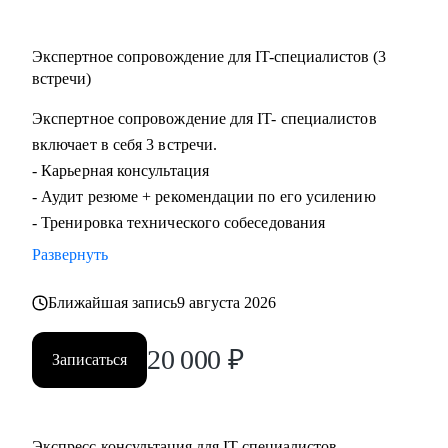
Экспертное сопровождение для IT-специалистов (3
встречи)
Экспертное сопровождение для IT- специалистов
включает в себя 3 встречи.
- Карьерная консультация
- Аудит резюме + рекомендации по его усилению
- Тренировка технического собеседования
Развернуть
Ближайшая запись
9 августа 2026
20 000
₽
Записаться
Экспресс-консультация для IT-специалистов