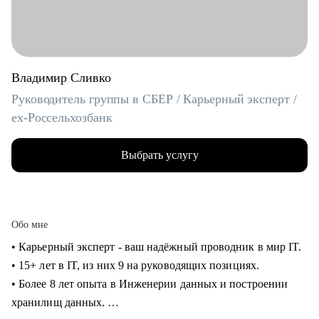
Владимир Сливко
Руководитель группы в СБЕР / Карьерный эксперт /
ex-Россельхозбанк
Выбрать услугу
Обо мне
• Карьерный эксперт - ваш надёжный проводник в мир IT.
• 15+ лет в IT, из них 9 на руководящих позициях.
• Более 8 лет опыта в Инженерии данных и построении
хранилищ данных.