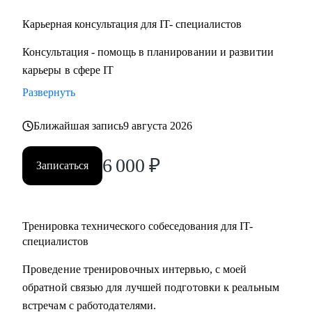
Карьерная консультация для IT- специалистов
Консультация - помощь в планировании и развитии
карьеры в сфере IT
Развернуть
Ближайшая запись
9 августа 2026
6 000
₽
Записаться
Тренировка технического собеседования для IT-
специалистов
Проведение тренировочных интервью, с моей
обратной связью для лучшей подготовки к реальным
встречам с работодателями.