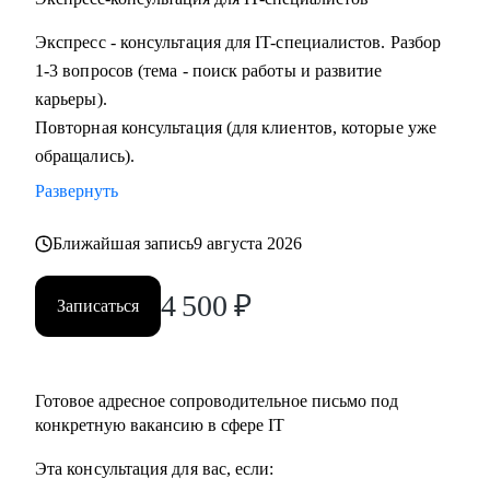
Экспресс - консультация для IT-специалистов. Разбор
1-3 вопросов (тема - поиск работы и развитие
карьеры).
Повторная консультация (для клиентов, которые уже
обращались).
Развернуть
Ближайшая запись
9 августа 2026
4 500
₽
Записаться
Готовое адресное сопроводительное письмо под
конкретную вакансию в сфере IT
Эта консультация для вас, если: