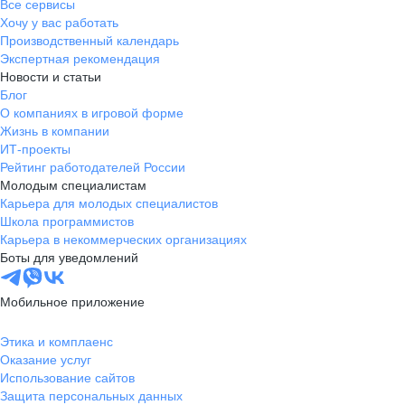
Все сервисы
Хочу у вас работать
Производственный календарь
Экспертная рекомендация
Новости и статьи
Блог
О компаниях в игровой форме
Жизнь в компании
ИТ-проекты
Рейтинг работодателей России
Молодым специалистам
Карьера для молодых специалистов
Школа программистов
Карьера в некоммерческих организациях
Боты для уведомлений
Мобильное приложение
Этика и комплаенс
Оказание услуг
Использование сайтов
Защита персональных данных