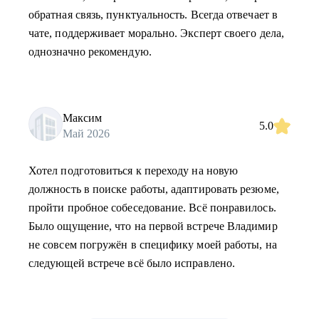
обратная связь, пунктуальность. Всегда отвечает в
чате, поддерживает морально. Эксперт своего дела,
однозначно рекомендую.
Максим
5.0
Май 2026
Хотел подготовиться к переходу на новую
должность в поиске работы, адаптировать резюме,
пройти пробное собеседование. Всё понравилось.
Было ощущение, что на первой встрече Владимир
не совсем погружён в специфику моей работы, на
следующей встрече всё было исправлено.