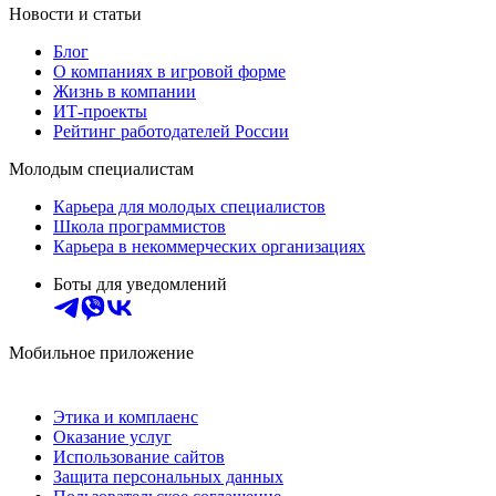
Новости и статьи
Блог
О компаниях в игровой форме
Жизнь в компании
ИТ-проекты
Рейтинг работодателей России
Молодым специалистам
Карьера для молодых специалистов
Школа программистов
Карьера в некоммерческих организациях
Боты для уведомлений
Мобильное приложение
Этика и комплаенс
Оказание услуг
Использование сайтов
Защита персональных данных