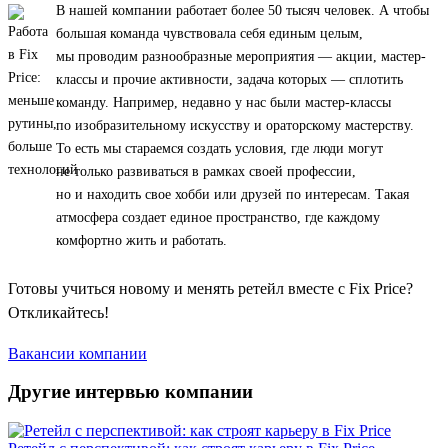
В нашей компании работает более 50 тысяч человек. А чтобы
большая команда чувствовала себя единым целым,
мы проводим разнообразные мероприятия — акции, мастер-
классы и прочие активности, задача которых — сплотить
команду. Например, недавно у нас были мастер-классы
по изобразительному искусству и ораторскому мастерству.
То есть мы стараемся создать условия, где люди могут
не только развиваться в рамках своей профессии,
но и находить свое хобби или друзей по интересам. Такая
атмосфера создает единое пространство, где каждому
комфортно жить и работать.
Готовы учиться новому и менять ретейл вместе с Fix Price?
Откликайтесь!
Вакансии компании
Другие интервью компании