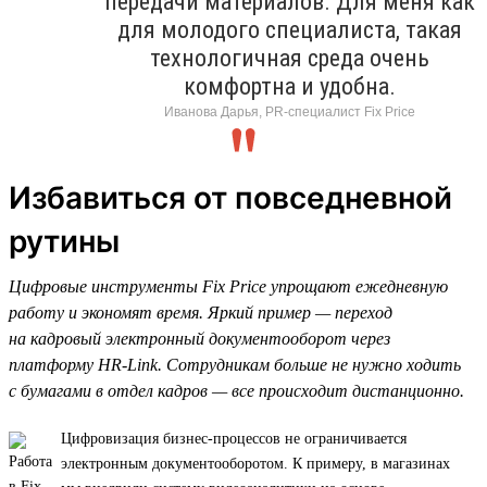
передачи материалов. Для меня как
для молодого специалиста, такая
технологичная среда очень
комфортна и удобна.
Иванова Дарья, PR-специалист Fix Price
Избавиться от повседневной
рутины
Цифровые инструменты Fix Price упрощают ежедневную
работу и экономят время. Яркий пример — переход
на кадровый электронный документооборот через
платформу HR-Link. Сотрудникам больше не нужно ходить
с бумагами в отдел кадров — все происходит дистанционно.
Цифровизация бизнес-процессов не ограничивается
электронным документооборотом. К примеру, в магазинах