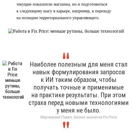
текущие показатели магазина, но и подготовиться
к следующему шагу в карьере, например, к переходу
на позицию территориального управляющего.
Наиболее полезным для меня стал
навык формулирования запросов
к ИИ таким образом, чтобы
получать точные и применимые
на практике результаты. При этом
страха перед новыми технологиями
у меня не было.
Марчевский Павел, бизнес-аналитик Fix Price