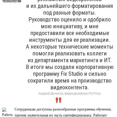
и их дальнейшего форматирования
под разные форматы.
Руководство оценило и одобрило
мою инициативу, и мне
предоставили все необходимые
инструменты для ее реализации.
А некоторые технические моменты
помогли реализовать коллеги
из департамента маркетинга и ИТ.
В итоге мы создали корпоративную
программу Fix Studio и сильно
сократили время на производство
видеоконтента.
Андрей Денисов, видеодизайнер Fix Price
Сотрудникам доступны разнообразные программы обучения,
причем значительная их часть сертифицирована. Работает