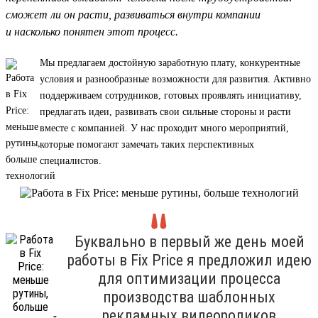
сможет ли он расти, развиваться внутри компании
и насколько понятен этот процесс.
Мы предлагаем достойную заработную плату, конкурентные
условия и разнообразные возможности для развития. Активно
поддерживаем сотрудников, готовых проявлять инициативу,
предлагать идеи, развивать свои сильные стороны и расти
вместе с компанией. У нас проходит много мероприятий,
которые помогают замечать таких перспективных
специалистов.
Буквально в первый же день моей
работы в Fix Price я предложил идею
для оптимизации процесса
производства шаблонных
рекламных видеороликов