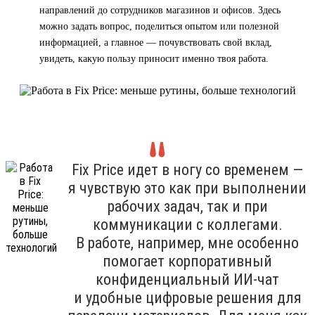
направлений до сотрудников магазинов и офисов. Здесь
можно задать вопрос, поделиться опытом или полезной
информацией, а главное — почувствовать свой вклад,
увидеть, какую пользу приносит именно твоя работа.
Fix Price идет в ногу со временем —
я чувствую это как при выполнении
рабочих задач, так и при
коммуникации с коллегами.
В работе, например, мне особенно
помогает корпоративный
конфиденциальный ИИ-чат
и удобные цифровые решения для