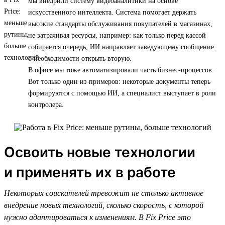
мы внедрили систему видеоаналитики на основе
искусственного интеллекта. Система помогает держать
высокие стандарты обслуживания покупателей в магазинах,
не затрачивая ресурсы, например: как только перед кассой
собирается очередь, ИИ направляет заведующему сообщение
о необходимости открыть вторую.
В офисе мы тоже автоматизировали часть бизнес-процессов.
Вот только один из примеров: некоторые документы теперь
формируются с помощью ИИ, а специалист выступает в роли
контролера.
Освоить новые технологии
и применять их в работе
Некоторых соискателей тревожит не столько активное
внедрение новых технологий, сколько скорость, с которой
нужно адаптироваться к изменениям. В Fix Price это