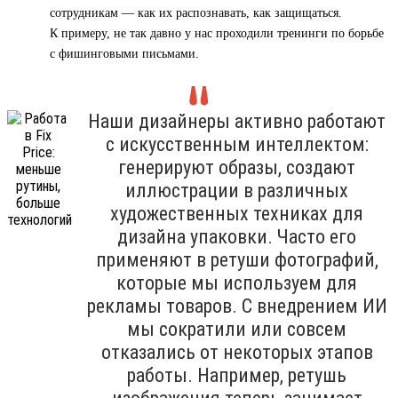
сотрудникам — как их распознавать, как защищаться.
К примеру, не так давно у нас проходили тренинги по борьбе
с фишинговыми письмами.
Наши дизайнеры активно работают
с искусственным интеллектом:
генерируют образы, создают
иллюстрации в различных
художественных техниках для
дизайна упаковки. Часто его
применяют в ретуши фотографий,
которые мы используем для
рекламы товаров. С внедрением ИИ
мы сократили или совсем
отказались от некоторых этапов
работы. Например, ретушь