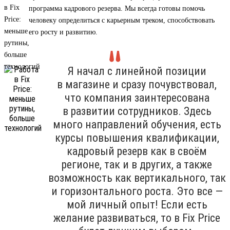
программа кадрового резерва. Мы всегда готовы помочь
человеку определиться с карьерным треком, способствовать
его росту и развитию.
Я начал с линейной позиции
в магазине и сразу почувствовал,
что компания заинтересована
в развитии сотрудников. Здесь
много направлений обучения, есть
курсы повышения квалификации,
кадровый резерв как в своём
регионе, так и в других, а также
возможность как вертикального, так
и горизонтального роста. Это все —
мой личный опыт! Если есть
желание развиваться, то в Fix Price