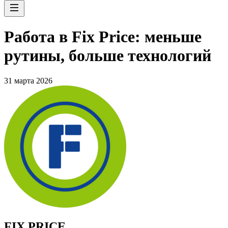
Работа в Fix Price: меньше
рутины, больше технологий
31 марта 2026
FIX PRICE