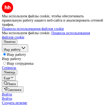
Мы используем файлы cookie, чтобы обеспечивать
правильную работу нашего веб-сайта и анализировать сетевой
трафик.
Правила использования файлов cookie
Мы используем файлы cookie.
Правила использования
файлов cookie
Понятно
Ищу работу
Ищу работу
Ищу работу
Ищу сотрудника
Сервисы
Помощь
Ещё
Поиск
Смоленск
Войти
Войти
Создать резюме