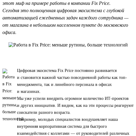
этот миф на примере работы в компании Fix Price.
Сегодня это полноценная цифровая экосистема с глубокой
автоматизацией ежедневных задач каждого сотрудника —
от магазина в небольшом населенном пункте до московского
офиса.
Цифровая экосистема Fix Price постоянно развивается
и становится важной частью повседневной работы как топ-
менеджмента, так и линейного персонала в офисах
и магазинах.
Мы уже успели внедрить огромное количество ИТ-проектов
и других инициатив. И видим, как на эти процессы реагируют
соискатели разного возраста.
Например, молодых специалистов воодушевляет наша
внутренняя корпоративная система для быстрого
взаимодействия с коллегами — от руководителей различных