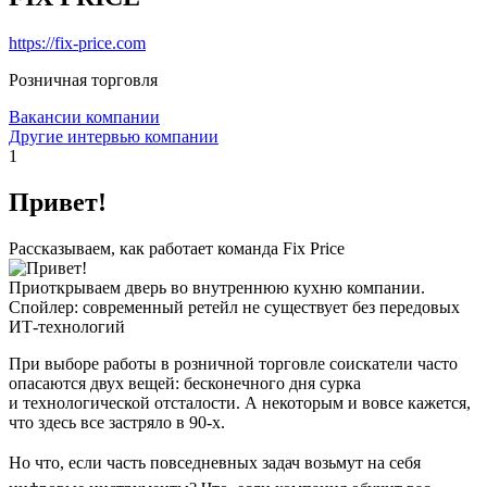
https://fix-price.com
Розничная торговля
Вакансии компании
Другие интервью компании
1
Привет!
Рассказываем, как работает команда Fix Price
Приоткрываем дверь во внутреннюю кухню компании.
Спойлер: современный ретейл не существует без передовых
ИТ-технологий
При выборе работы в розничной торговле соискатели часто
опасаются двух вещей: бесконечного дня сурка
и технологической отсталости. А некоторым и вовсе кажется,
что здесь все застряло в 90-х.
Но что, если часть повседневных задач возьмут на себя