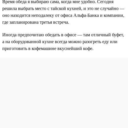
Время обеда я выбираю сама, когда мне удобно. Сегодня
решила выбрать место с тайской кухней, и это не случайно —
оно находится неподалеку от офиса Альфа-Банка и компании,
где запланирована третья встреча.
Иногда предпочитаю обедать в офисе — там отличный буфет,
а на оборудованной кухне всегда можно разогреть еду или
приготовить в кофемашине вкуснейший кофе.