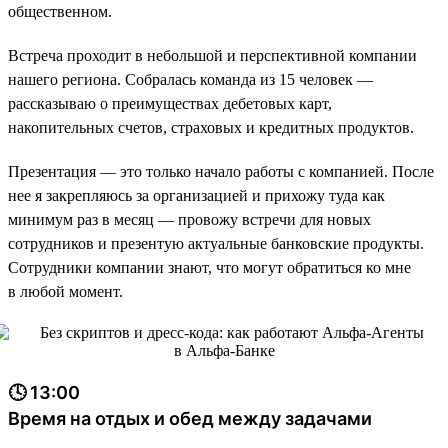
общественном.
Встреча проходит в небольшой и перспективной компании
нашего региона. Собралась команда из 15 человек —
рассказываю о преимуществах дебетовых карт,
накопительных счетов, страховых и кредитных продуктов.
Презентация — это только начало работы с компанией. После
нее я закрепляюсь за организацией и прихожу туда как
минимум раз в месяц — провожу встречи для новых
сотрудников и презентую актуальные банковские продукты.
Сотрудники компании знают, что могут обратиться ко мне
в любой момент.
🕓 13:00
Время на отдых и обед между задачами