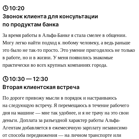
🕓 10:20
Звонок клиента для консультации
по продуктам банка
За время работы в Альфа-Банке я стала смелее в общении.
Могу легко найти подход к любому человеку, а ведь раньше
это было не так-то просто. Это умение пригодилось не только
в работе, но и в жизни. У меня появились знакомые
практически во всех крупных компаниях города.
🕓 10:30 — 12:30
Вторая клиентская встреча
По дороге привожу мысли в порядок и настраиваюсь
на следующую встречу. Я перемещаюсь в течение рабочего
дня на машине — мне так удобнее, и я не трачу на это свои
деньги. Доплата за разъездной характер работы Альфа-
Агентам добавляется в ежемесячную зарплату независимо
от способа передвижения — на личном транспорте или