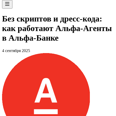
Без скриптов и дресс-кода:
как работают Альфа-Агенты
в Альфа-Банке
4 сентября 2025