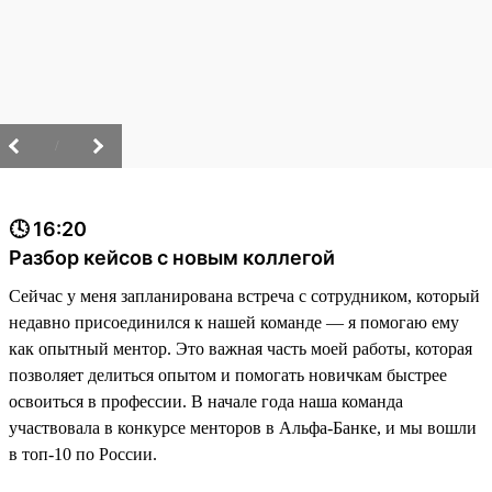
/
🕓 16:20
Разбор кейсов с новым коллегой
Сейчас у меня запланирована встреча с сотрудником, который
недавно присоединился к нашей команде — я помогаю ему
как опытный ментор. Это важная часть моей работы, которая
позволяет делиться опытом и помогать новичкам быстрее
освоиться в профессии. В начале года наша команда
участвовала в конкурсе менторов в Альфа-Банке, и мы вошли
в топ-10 по России.