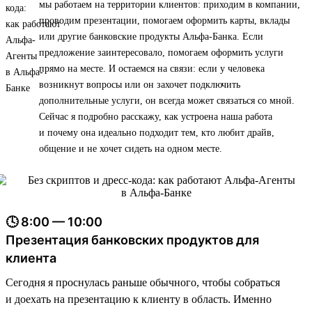
мы работаем на территории клиентов: приходим в компании,
проводим презентации, помогаем оформить карты, вклады
или другие банковские продукты Альфа-Банка. Если
предложение заинтересовало, помогаем оформить услуги
прямо на месте. И остаемся на связи: если у человека
возникнут вопросы или он захочет подключить
дополнительные услуги, он всегда может связаться со мной.
Сейчас я подробно расскажу, как устроена наша работа
и почему она идеально подходит тем, кто любит драйв,
общение и не хочет сидеть на одном месте.
🕓 8:00 — 10:00
Презентация банковских продуктов для
клиента
Сегодня я проснулась раньше обычного, чтобы собраться
и доехать на презентацию к клиенту в область. Именно