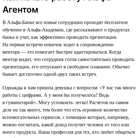
Агентом
В Альфа-Банке все новые сотрудники проходят бесплатное
обучение в Альфа-Академии, где рассказывают о продуктах
банка и учат, как эффективно проводить презентации.
На первые встречи новичок ходит в сопровождении
ментора — это помогает быстрее адаптироваться. Когда
ментор видит, что сотрудник готов самостоятельно проводить
презентации, его отпускают в свободное плавание. Обычно
бывает достаточно одной-двух таких встреч.
Однажды к нам пришла девушка с вопросом: «У вас так много
работы с цифрами. А у меня бы получилось? Ведь
я гуманитарий». Могу успокоить: легко! Расчетов на самом
деле не так много, тем более что есть огромное количество
вспомогательных сервисов, с помощью которых, например,
можно посчитать, какой доход получит человек от того или
иного продукта. Наша профессия для тех, кто любит общаться