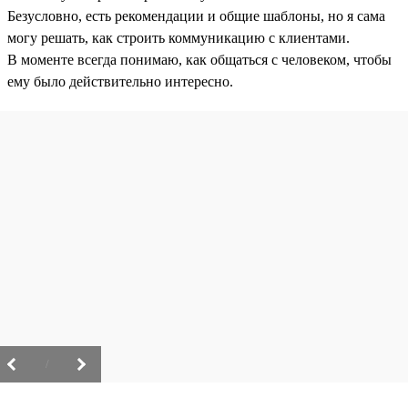
Безусловно, есть рекомендации и общие шаблоны, но я сама
могу решать, как строить коммуникацию с клиентами.
В моменте всегда понимаю, как общаться с человеком, чтобы
ему было действительно интересно.
/