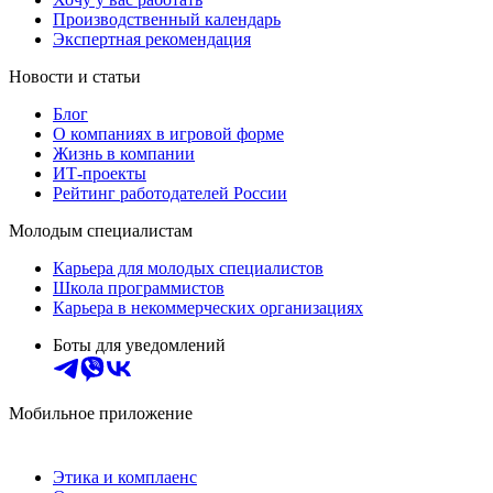
Производственный календарь
Экспертная рекомендация
Новости и статьи
Блог
О компаниях в игровой форме
Жизнь в компании
ИТ-проекты
Рейтинг работодателей России
Молодым специалистам
Карьера для молодых специалистов
Школа программистов
Карьера в некоммерческих организациях
Боты для уведомлений
Мобильное приложение
Этика и комплаенс