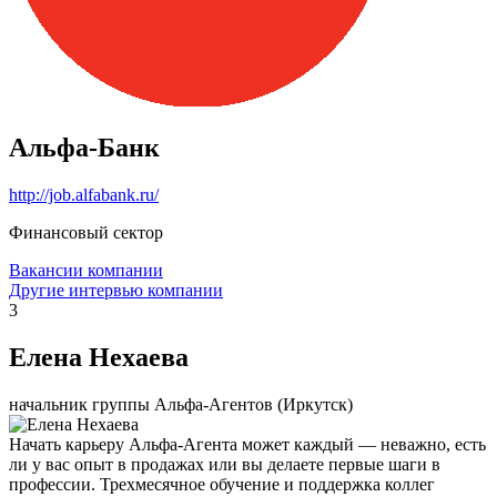
Альфа-Банк
http://job.alfabank.ru/
Финансовый сектор
Вакансии компании
Другие интервью компании
3
Елена Нехаева
начальник группы Альфа-Агентов (Иркутск)
Начать карьеру Альфа-Агента может каждый — неважно, есть
ли у вас опыт в продажах или вы делаете первые шаги в
профессии. Трехмесячное обучение и поддержка коллег