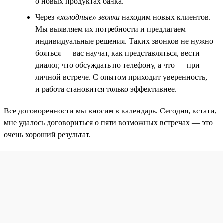
о новых продуктах банка.
Через
«холодные» звонки
находим новых клиентов.
Мы выявляем их потребности и предлагаем
индивидуальные решения. Таких звонков не нужно
бояться — вас научат, как представляться, вести
диалог, что обсуждать по телефону, а что — при
личной встрече. С опытом приходит уверенность,
и работа становится только эффективнее.
Все договоренности мы вносим в календарь. Сегодня, кстати,
мне удалось договориться о пяти возможных встречах — это
очень хороший результат.