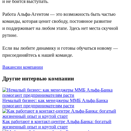
и не боится выступать.
Работа Альфа-Агентом — это возможность быть частью
команды, которая ценит свободу, постоянное развитие
и поддерживает на любом этапе. Здесь нет места скучной
рутине.
Если вы любите динамику и готовы обучаться новому —
присоединяйтесь к нашей команде.
Вакансии компании
Другие интервью компании
Немалый бизнес: как менеджеры ММБ Альфа-Банка
помогают предпринимателям расти
Как работают в контакт-центре Альфа-Банка: богатый
жизненный опыт и крутой старт