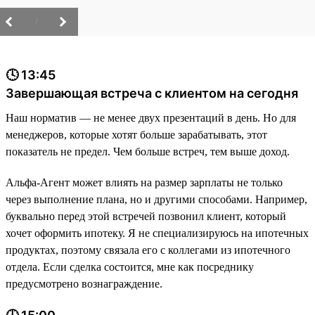
/
🕓 13:45
Завершающая встреча с клиентом на сегодня
Наш норматив — не менее двух презентаций в день. Но для
менеджеров, которые хотят больше зарабатывать, этот
показатель не предел. Чем больше встреч, тем выше доход.
Альфа-Агент может влиять на размер зарплаты не только
через выполнение плана, но и другими способами. Например,
буквально перед этой встречей позвонил клиент, который
хочет оформить ипотеку. Я не специализируюсь на ипотечных
продуктах, поэтому связала его с коллегами из ипотечного
отдела. Если сделка состоится, мне как посреднику
предусмотрено вознаграждение.