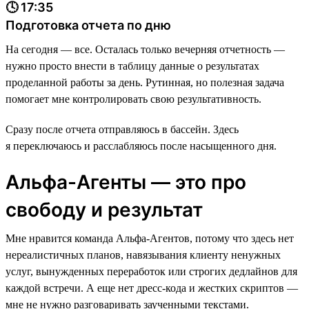
🕓 17:35
Подготовка отчета по дню
На сегодня — все. Осталась только вечерняя отчетность —
нужно просто внести в таблицу данные о результатах
проделанной работы за день. Рутинная, но полезная задача
помогает мне контролировать свою результативность.
Сразу после отчета отправляюсь в бассейн. Здесь
я переключаюсь и расслабляюсь после насыщенного дня.
Альфа-Агенты — это про
свободу и результат
Мне нравится команда Альфа-Агентов, потому что здесь нет
нереалистичных планов, навязывания клиенту ненужных
услуг, вынужденных переработок или строгих дедлайнов для
каждой встречи. А еще нет дресс-кода и жестких скриптов —
мне не нужно разговаривать заученными текстами.