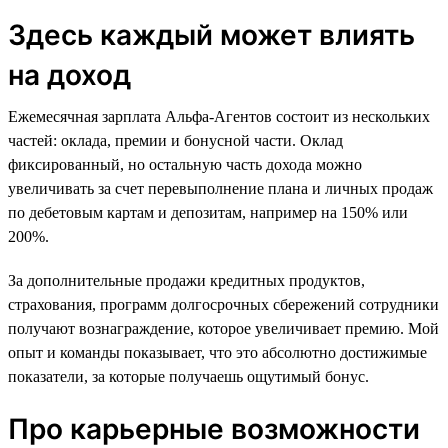
Здесь каждый может влиять
на доход
Ежемесячная зарплата Альфа-Агентов состоит из нескольких
частей: оклада, премии и бонусной части. Оклад
фиксированный, но остальную часть дохода можно
увеличивать за счет перевыполнение плана и личных продаж
по дебетовым картам и депозитам, например на 150% или
200%.
За дополнительные продажи кредитных продуктов,
страхования, программ долгосрочных сбережений сотрудники
получают вознаграждение, которое увеличивает премию. Мой
опыт и команды показывает, что это абсолютно достижимые
показатели, за которые получаешь ощутимый бонус.
Про карьерные возможности