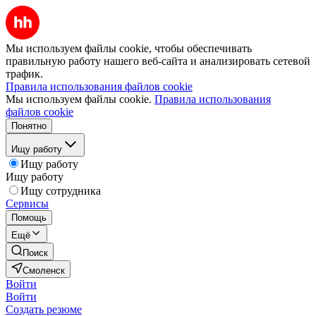
Мы используем файлы cookie, чтобы обеспечивать
правильную работу нашего веб-сайта и анализировать сетевой
трафик.
Правила использования файлов cookie
Мы используем файлы cookie.
Правила использования
файлов cookie
Понятно
Ищу работу
Ищу работу
Ищу работу
Ищу сотрудника
Сервисы
Помощь
Ещё
Поиск
Смоленск
Войти
Войти
Создать резюме