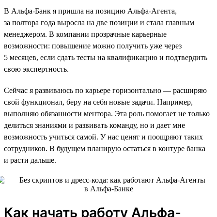
В Альфа-Банк я пришла на позицию Альфа-Агента,
за полтора года выросла на две позиции и стала главным
менеджером. В компании прозрачные карьерные
возможности: повышение можно получить уже через
5 месяцев, если сдать тесты на квалификацию и подтвердить
свою экспертность.
Сейчас я развиваюсь по карьере горизонтально — расширяю
свой функционал, беру на себя новые задачи. Например,
выполняю обязанности ментора. Эта роль помогает не только
делиться знаниями и развивать команду, но и дает мне
возможность учиться самой. У нас ценят и поощряют таких
сотрудников. В будущем планирую остаться в контуре банка
и расти дальше.
Как начать работу Альфа-