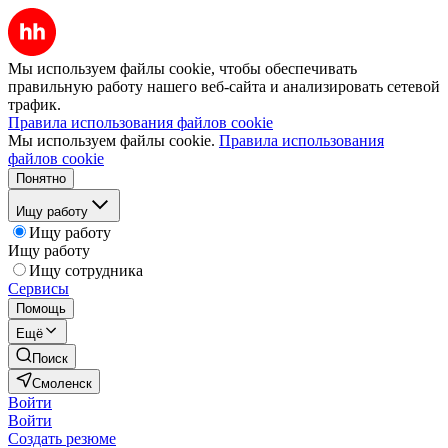
Мы используем файлы cookie, чтобы обеспечивать
правильную работу нашего веб-сайта и анализировать сетевой
трафик.
Правила использования файлов cookie
Мы используем файлы cookie.
Правила использования
файлов cookie
Понятно
Ищу работу
Ищу работу
Ищу работу
Ищу сотрудника
Сервисы
Помощь
Ещё
Поиск
Смоленск
Войти
Войти
Создать резюме