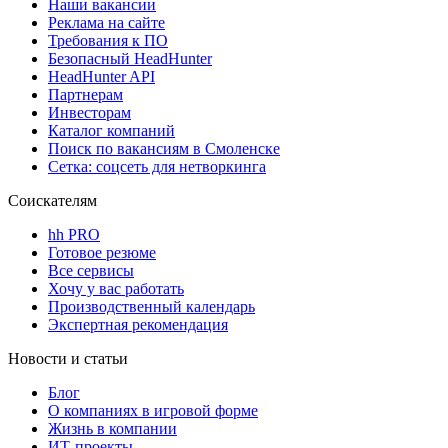
Наши вакансии
Реклама на сайте
Требования к ПО
Безопасный HeadHunter
HeadHunter API
Партнерам
Инвесторам
Каталог компаний
Поиск по вакансиям в Смоленске
Сетка: соцсеть для нетворкинга
Соискателям
hh PRO
Готовое резюме
Все сервисы
Хочу у вас работать
Производственный календарь
Экспертная рекомендация
Новости и статьи
Блог
О компаниях в игровой форме
Жизнь в компании
ИТ-проекты