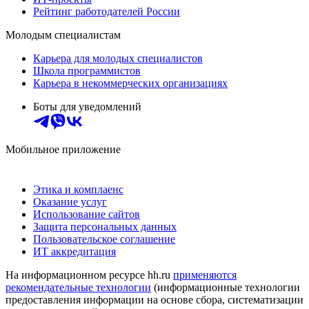
Рейтинг работодателей России
Молодым специалистам
Карьера для молодых специалистов
Школа программистов
Карьера в некоммерческих организациях
Боты для уведомлений
Мобильное приложение
Этика и комплаенс
Оказание услуг
Использование сайтов
Защита персональных данных
Пользовательское соглашение
ИТ аккредитация
На информационном ресурсе hh.ru
применяются
рекомендательные технологии
(информационные технологии
предоставления информации на основе сбора, систематизации