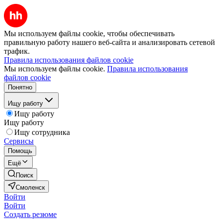
Мы используем файлы cookie, чтобы обеспечивать
правильную работу нашего веб-сайта и анализировать сетевой
трафик.
Правила использования файлов cookie
Мы используем файлы cookie.
Правила использования
файлов cookie
Понятно
Ищу работу
Ищу работу
Ищу работу
Ищу сотрудника
Сервисы
Помощь
Ещё
Поиск
Смоленск
Войти
Войти
Создать резюме