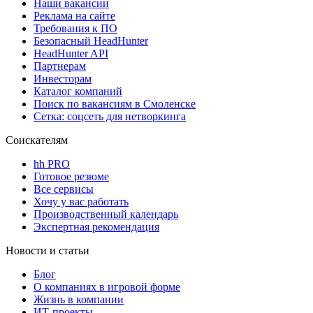
Наши вакансии
Реклама на сайте
Требования к ПО
Безопасный HeadHunter
HeadHunter API
Партнерам
Инвесторам
Каталог компаний
Поиск по вакансиям в Смоленске
Сетка: соцсеть для нетворкинга
Соискателям
hh PRO
Готовое резюме
Все сервисы
Хочу у вас работать
Производственный календарь
Экспертная рекомендация
Новости и статьи
Блог
О компаниях в игровой форме
Жизнь в компании
ИТ-проекты