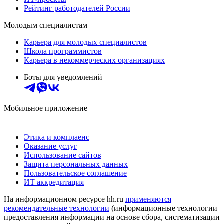
Рейтинг работодателей России
Молодым специалистам
Карьера для молодых специалистов
Школа программистов
Карьера в некоммерческих организациях
Боты для уведомлений
Мобильное приложение
Этика и комплаенс
Оказание услуг
Использование сайтов
Защита персональных данных
Пользовательское соглашение
ИТ аккредитация
На информационном ресурсе hh.ru
применяются
рекомендательные технологии
(информационные технологии
предоставления информации на основе сбора, систематизации