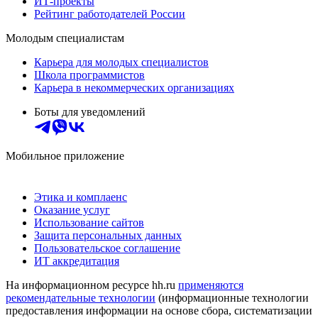
ИТ-проекты
Рейтинг работодателей России
Молодым специалистам
Карьера для молодых специалистов
Школа программистов
Карьера в некоммерческих организациях
Боты для уведомлений
Мобильное приложение
Этика и комплаенс
Оказание услуг
Использование сайтов
Защита персональных данных
Пользовательское соглашение
ИТ аккредитация
На информационном ресурсе hh.ru
применяются
рекомендательные технологии
(информационные технологии
предоставления информации на основе сбора, систематизации