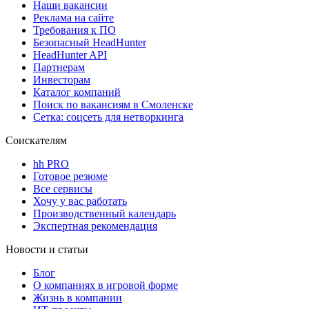
Наши вакансии
Реклама на сайте
Требования к ПО
Безопасный HeadHunter
HeadHunter API
Партнерам
Инвесторам
Каталог компаний
Поиск по вакансиям в Смоленске
Сетка: соцсеть для нетворкинга
Соискателям
hh PRO
Готовое резюме
Все сервисы
Хочу у вас работать
Производственный календарь
Экспертная рекомендация
Новости и статьи
Блог
О компаниях в игровой форме
Жизнь в компании