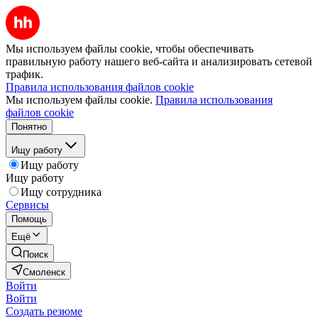
Мы используем файлы cookie, чтобы обеспечивать
правильную работу нашего веб-сайта и анализировать сетевой
трафик.
Правила использования файлов cookie
Мы используем файлы cookie.
Правила использования
файлов cookie
Понятно
Ищу работу
Ищу работу
Ищу работу
Ищу сотрудника
Сервисы
Помощь
Ещё
Поиск
Смоленск
Войти
Войти
Создать резюме