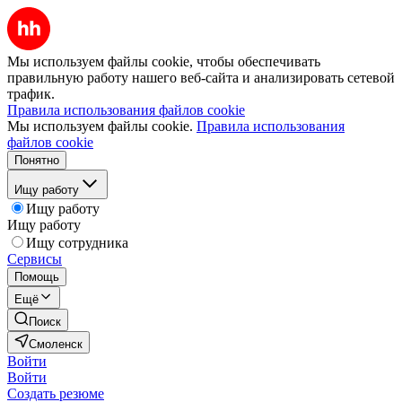
Мы используем файлы cookie, чтобы обеспечивать
правильную работу нашего веб-сайта и анализировать сетевой
трафик.
Правила использования файлов cookie
Мы используем файлы cookie.
Правила использования
файлов cookie
Понятно
Ищу работу
Ищу работу
Ищу работу
Ищу сотрудника
Сервисы
Помощь
Ещё
Поиск
Смоленск
Войти
Войти
Создать резюме