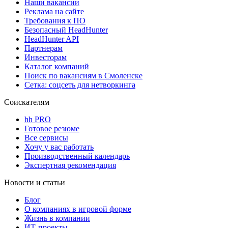
Наши вакансии
Реклама на сайте
Требования к ПО
Безопасный HeadHunter
HeadHunter API
Партнерам
Инвесторам
Каталог компаний
Поиск по вакансиям в Смоленске
Сетка: соцсеть для нетворкинга
Соискателям
hh PRO
Готовое резюме
Все сервисы
Хочу у вас работать
Производственный календарь
Экспертная рекомендация
Новости и статьи
Блог
О компаниях в игровой форме
Жизнь в компании
ИТ-проекты