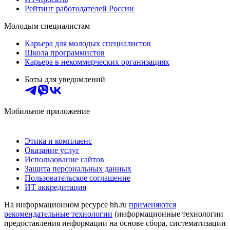
Рейтинг работодателей России
Молодым специалистам
Карьера для молодых специалистов
Школа программистов
Карьера в некоммерческих организациях
Боты для уведомлений
Мобильное приложение
Этика и комплаенс
Оказание услуг
Использование сайтов
Защита персональных данных
Пользовательское соглашение
ИТ аккредитация
На информационном ресурсе hh.ru
применяются
рекомендательные технологии
(информационные технологии
предоставления информации на основе сбора, систематизации