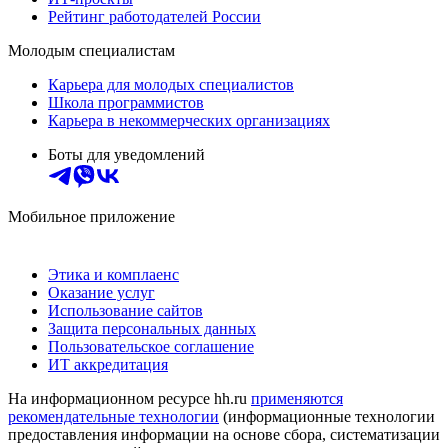
Рейтинг работодателей России
Молодым специалистам
Карьера для молодых специалистов
Школа программистов
Карьера в некоммерческих организациях
Боты для уведомлений
Мобильное приложение
Этика и комплаенс
Оказание услуг
Использование сайтов
Защита персональных данных
Пользовательское соглашение
ИТ аккредитация
На информационном ресурсе hh.ru
применяются
рекомендательные технологии
(информационные технологии
предоставления информации на основе сбора, систематизации