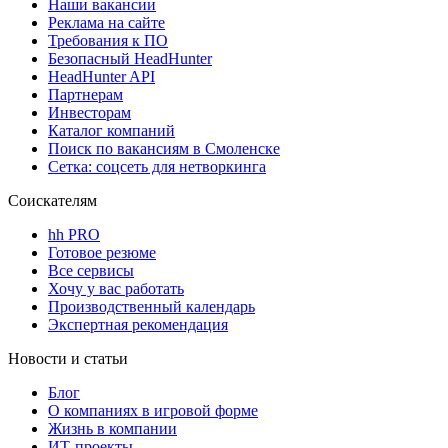
Наши вакансии
Реклама на сайте
Требования к ПО
Безопасный HeadHunter
HeadHunter API
Партнерам
Инвесторам
Каталог компаний
Поиск по вакансиям в Смоленске
Сетка: соцсеть для нетворкинга
Соискателям
hh PRO
Готовое резюме
Все сервисы
Хочу у вас работать
Производственный календарь
Экспертная рекомендация
Новости и статьи
Блог
О компаниях в игровой форме
Жизнь в компании
ИТ-проекты