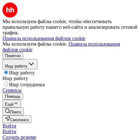
Мы используем файлы cookie, чтобы обеспечивать
правильную работу нашего веб-сайта и анализировать сетевой
трафик.
Правила использования файлов cookie
Мы используем файлы cookie.
Правила использования
файлов cookie
Понятно
Ищу работу
Ищу работу
Ищу работу
Ищу сотрудника
Сервисы
Помощь
Ещё
Поиск
Смоленск
Войти
Войти
Создать резюме